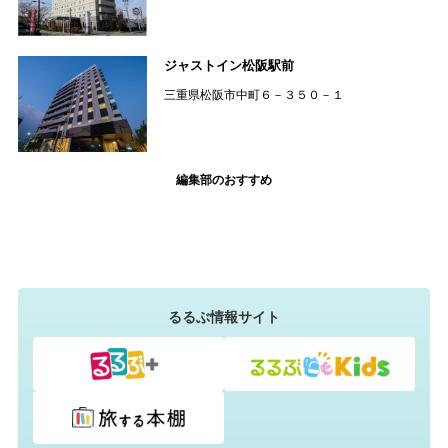
ジャストイン松阪駅前
三重県松阪市中町６－３５０－１
編集部のおすすめ
るるぶ情報サイト