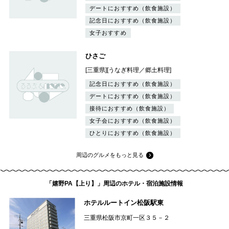
デートにおすすめ（飲食施設）
記念日におすすめ（飲食施設）
女子おすすめ
ひさご
[三重県][うなぎ料理／郷土料理]
記念日におすすめ（飲食施設）
デートにおすすめ（飲食施設）
接待におすすめ（飲食施設）
女子会におすすめ（飲食施設）
ひとりにおすすめ（飲食施設）
周辺のグルメをもっと見る
「嬉野PA【上り】」周辺のホテル・宿泊施設情報
ホテルルートイン松阪駅東
三重県松阪市京町一区３５－２