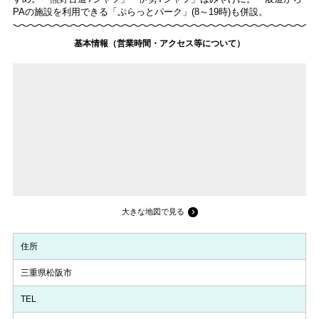
PAの施設を利用できる「ぷらっとパーク」(8～19時)も併設。
基本情報（営業時間・アクセス等について）
大きな地図で見る
住所
三重県松阪市
TEL