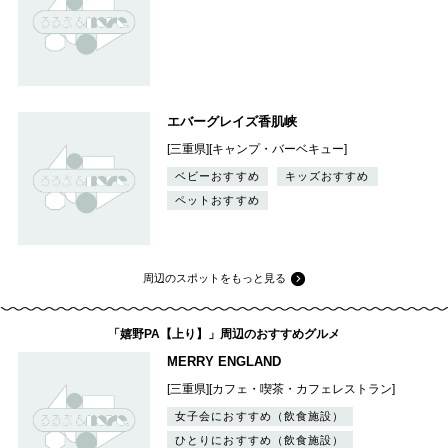
エバーグレイズ香肌峡
[三重県][キャンプ・バーベキュー]
ベビーおすすめ
キッズおすすめ
ペットおすすめ
周辺のスポットをもっと見る
「嬉野PA【上り】」周辺のおすすめグルメ
MERRY ENGLAND
[三重県][カフェ・喫茶・カフェレストラン]
女子会におすすめ（飲食施設）
ひとりにおすすめ（飲食施設）