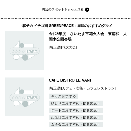
周辺のスポットをもっと見る
「駅チカ イチゴ園 GREENPEACE」周辺のおすすめグルメ
令和8年度 さいたま市花火大会 東浦和 大
間木公園会場
[埼玉県][花火大会]
CAFE BISTRO LE VANT
[埼玉県][カフェ・喫茶・カフェレストラン]
キッズおすすめ
ひとりにおすすめ（飲食施設）
デートにおすすめ（飲食施設）
記念日におすすめ（飲食施設）
女子会におすすめ（飲食施設）