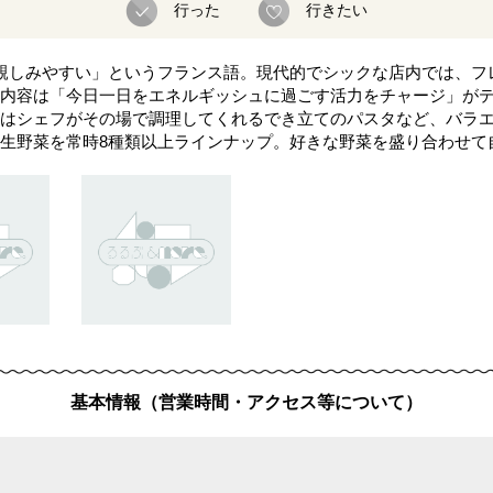
行った
行きたい
しい、親しみやすい」というフランス語。現代的でシックな店内では、
内容は「今日一日をエネルギッシュに過ごす活力をチャージ」が
はシェフがその場で調理してくれるでき立てのパスタなど、バラ
生野菜を常時8種類以上ラインナップ。好きな野菜を盛り合わせて
基本情報（営業時間・アクセス等について）