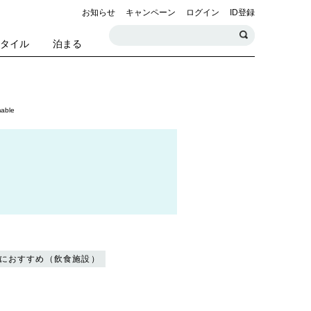
お知らせ
キャンペーン
ログイン
ID登録
スタイル
泊まる
ble
におすすめ（飲食施設）