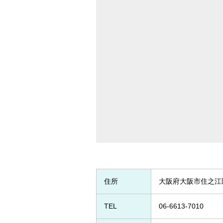
住所
大阪府大阪市住之江区
TEL
06-6613-7010