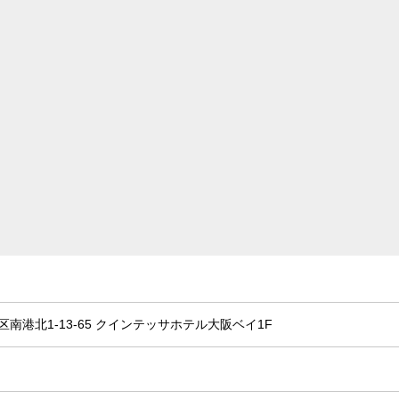
南港北1-13-65 クインテッサホテル大阪ベイ1F