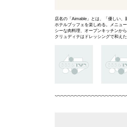
店名の「Aimable」とは、「優
ホテルブッフェを楽しめる。メニュー
シーな肉料理、オープンキッチンから
クリュディテはドレッシングで和えた