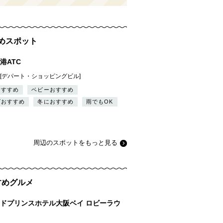
すめスポット
港ATC
][デパート・ショッピングビル]
おすすめ
ベビーおすすめ
ズおすすめ
冬におすすめ
雨でもOK
周辺のスポットをもっと見る
すすめグルメ
ドプリンスホテル大阪ベイ ロビーラウ