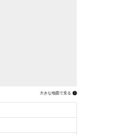
大きな地図で見る