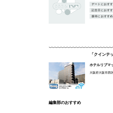
デートにおすす
記念日におすす
接待におすすめ
「クインテッ
ホテルリブマ
大阪府大阪市西
編集部のおすすめ