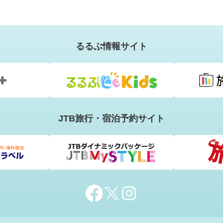
るるぶ情報サイト
JTB旅行・宿泊予約サイト