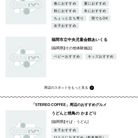
春におすすめ
夏におすすめ
秋におすすめ
冬におすすめ
ちょっと立ち寄り
雨でもOK
女子おすすめ
福岡市立中央児童会館あいくる
[福岡県][その他体験施設]
ベビーおすすめ
キッズおすすめ
周辺のスポットをもっと見る
「STEREO COFFEE」周辺のおすすめグルメ
うどんと焼鳥の かまどり
[福岡県][そば・うどん]
女子おすすめ
ひとりにおすすめ（飲食施設）