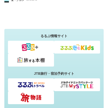
るるぶ情報サイト
JTB旅行・宿泊予約サイト