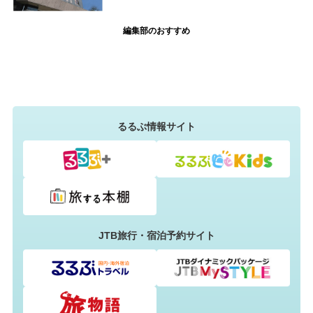
編集部のおすすめ
るるぶ情報サイト
JTB旅行・宿泊予約サイト