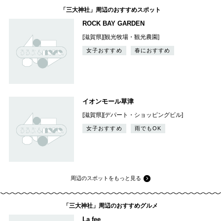
「三大神社」周辺のおすすめスポット
ROCK BAY GARDEN
[滋賀県][観光牧場・観光農園]
女子おすすめ
春におすすめ
イオンモール草津
[滋賀県][デパート・ショッピングビル]
女子おすすめ
雨でもOK
周辺のスポットをもっと見る
「三大神社」周辺のおすすめグルメ
La fee