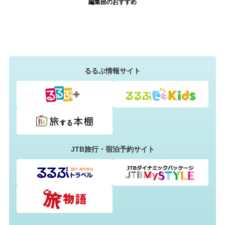
編集部のおすすめ
るるぶ情報サイト
JTB旅行・宿泊予約サイト