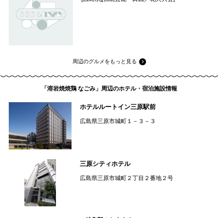
周辺のグルメをもっと見る
「溶岩焼焼鶏 なごみ」周辺のホテル・宿泊施設情報
ホテルルートイン三原駅前
広島県三原市城町１－３－３
三原シティホテル
広島県三原市城町２丁目２番地２号