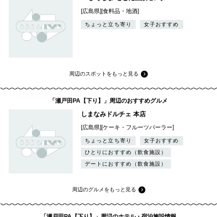
[広島県][食料品・地酒]
ちょっと立ち寄り
女子おすすめ
周辺のスポットをもっと見る
「瀬戸田PA【下り】」周辺のおすすめグルメ
しまなみドルチェ 本店
[広島県][ケーキ・フルーツパーラー]
ちょっと立ち寄り
女子おすすめ
ひとりにおすすめ（飲食施設）
デートにおすすめ（飲食施設）
周辺のグルメをもっと見る
「瀬戸田PA【下り】」周辺のホテル・宿泊施設情報