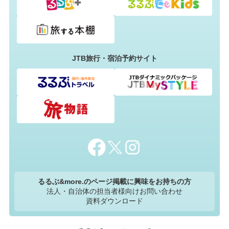
JTB旅行・宿泊予約サイト
るるぶ&more.のページ掲載に興味をお持ちの方
法人・自治体の担当者様向けお問い合わせ
資料ダウンロード