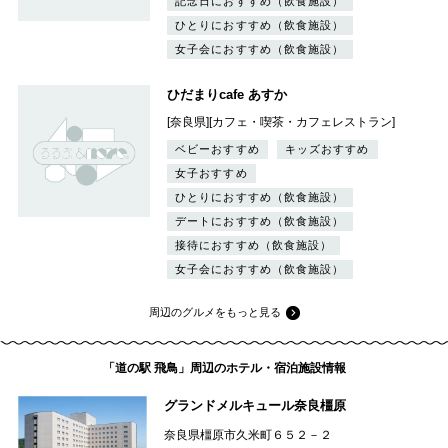
記念日におすすめ（飲食施設）
ひとりにおすすめ（飲食施設）
女子会におすすめ（飲食施設）
ひだまりcafe あすか
[奈良県][カフェ・喫茶・カフェレストラン]
ベビーおすすめ
キッズおすすめ
女子おすすめ
ひとりにおすすめ（飲食施設）
デートにおすすめ（飲食施設）
接待におすすめ（飲食施設）
女子会におすすめ（飲食施設）
周辺のグルメをもっと見る
「道の駅 飛鳥」周辺のホテル・宿泊施設情報
グランドメルキュール奈良橿原
奈良県橿原市久米町６５２－２