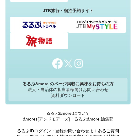
JTB旅行・宿泊予約サイト
るるぶ&more.のページ掲載に興味をお持ちの方
法人・自治体の担当者様向けお問い合わせ
資料ダウンロード
るるぶ&more.について
&mores[アンドモアーズ]・るるぶ&more.編集部
るるぶIDログイン・登録
お問い合わせ
よくあるご質問