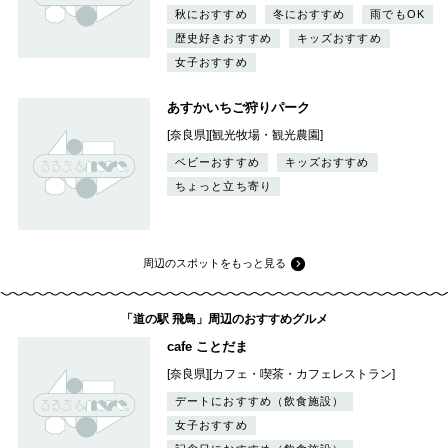
秋におすすめ
冬におすすめ
雨でもOK
歴史好きおすすめ
キッズおすすめ
女子おすすめ
あすかいちご狩りパーク
[奈良県][観光牧場・観光農園]
ベビーおすすめ
キッズおすすめ
ちょっと立ち寄り
周辺のスポットをもっと見る
「道の駅 飛鳥」周辺のおすすめグルメ
cafe ことだま
[奈良県][カフェ・喫茶・カフェレストラン]
デートにおすすめ（飲食施設）
女子おすすめ