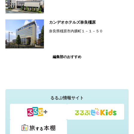
カンデオホテルズ奈良橿原
奈良県橿原市内膳町１－１－５０
編集部のおすすめ
るるぶ情報サイト