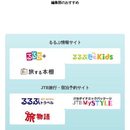
編集部のおすすめ
るるぶ情報サイト
JTB旅行・宿泊予約サイト