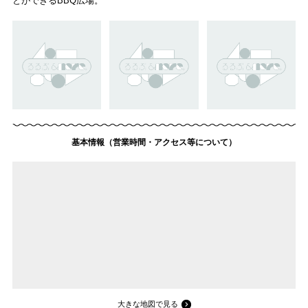
とができるBBQ広場。
基本情報（営業時間・アクセス等について）
大きな地図で見る