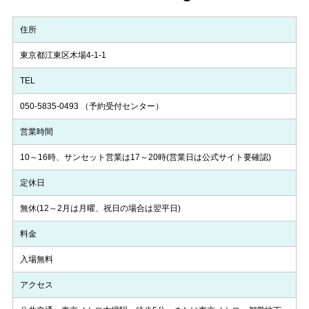
住所
東京都江東区木場4-1-1
TEL
050-5835-0493
（予約受付センター）
営業時間
10～16時、サンセット営業は17～20時(営業日は公式サイト要確認)
定休日
無休(12～2月は月曜、祝日の場合は翌平日)
料金
入場無料
アクセス