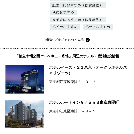
記念日におすすめ（飲食施設）
秋におすすめ
女子会におすすめ（飲食施設）
ベビーおすすめ
ペットおすすめ
周辺のグルメをもっと見る
「都立木場公園バーベキュー広場」周辺のホテル・宿泊施設情報
ホテルイースト２１東京（オークラホテルズ
＆リゾーツ）
東京都江東区東陽６－３－３
ホテルルートインＧｒａｎｄ東京東陽町
東京都江東区東陽２－３－１２