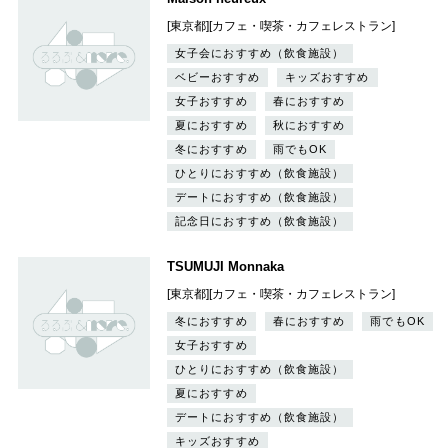
[東京都][カフェ・喫茶・カフェレストラン]
女子会におすすめ（飲食施設）
ベビーおすすめ
キッズおすすめ
女子おすすめ
春におすすめ
夏におすすめ
秋におすすめ
冬におすすめ
雨でもOK
ひとりにおすすめ（飲食施設）
デートにおすすめ（飲食施設）
記念日におすすめ（飲食施設）
TSUMUJI Monnaka
[東京都][カフェ・喫茶・カフェレストラン]
冬におすすめ
春におすすめ
雨でもOK
女子おすすめ
ひとりにおすすめ（飲食施設）
夏におすすめ
デートにおすすめ（飲食施設）
キッズおすすめ