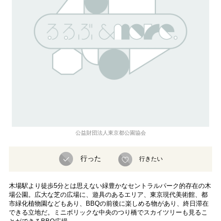
公益財団法人東京都公園協会
行った
行きたい
木場駅より徒歩5分とは思えない緑豊かなセントラルパーク的存在の木
場公園。広大な芝の広場に、遊具のあるエリア、東京現代美術館、都
市緑化植物園などもあり、BBQの前後に楽しめる物があり、終日滞在
できる立地だ。ミニボリックな中央のつり橋でスカイツリーも見るこ