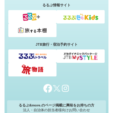
るるぶ情報サイト
JTB旅行・宿泊予約サイト
るるぶ&more.のページ掲載に興味をお持ちの方
法人・自治体の担当者様向けお問い合わせ