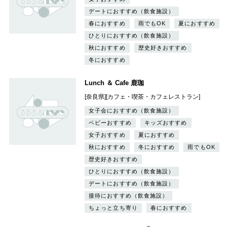
デートにおすすめ（飲食施設）
春におすすめ
雨でもOK
夏におすすめ
ひとりにおすすめ（飲食施設）
秋におすすめ
歴史好きおすすめ
冬におすすめ
Lunch ＆ Cafe 鹿珈
[奈良県][カフェ・喫茶・カフェレストラン]
女子会におすすめ（飲食施設）
ベビーおすすめ
キッズおすすめ
女子おすすめ
夏におすすめ
秋におすすめ
冬におすすめ
雨でもOK
歴史好きおすすめ
ひとりにおすすめ（飲食施設）
デートにおすすめ（飲食施設）
接待におすすめ（飲食施設）
ちょっと立ち寄り
春におすすめ