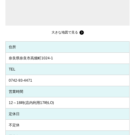
大きな地図で見る
住所
奈良県奈良市高畑町1024-1
TEL
0742-93-4471
営業時間
12～18時(店内利用17時LO)
定休日
不定休