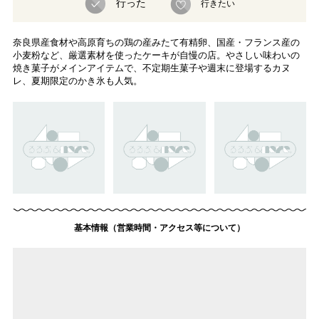
行った
行きたい
奈良県産食材や高原育ちの鶏の産みたて有精卵、国産・フランス産の
小麦粉など、厳選素材を使ったケーキが自慢の店。やさしい味わいの
焼き菓子がメインアイテムで、不定期生菓子や週末に登場するカヌ
レ、夏期限定のかき氷も人気。
基本情報（営業時間・アクセス等について）