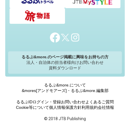
るるぶ&more.のページ掲載に興味をお持ちの方
法人・自治体の担当者様向けお問い合わせ
資料ダウンロード
るるぶ&more.について
&mores[アンドモアーズ]・るるぶ&more.編集部
るるぶIDログイン・登録
お問い合わせ
よくあるご質問
Cookie等について
個人情報保護方針
利用規約
会社情報
© 2018 JTB Publishing