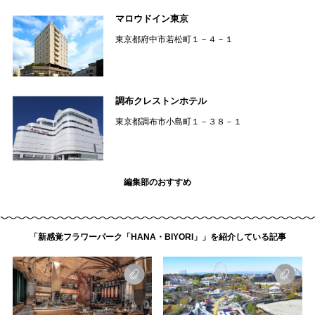
マロウドイン東京
東京都府中市若松町１－４－１
調布クレストンホテル
東京都調布市小島町１－３８－１
編集部のおすすめ
「新感覚フラワーパーク「HANA・BIYORI」」を紹介している記事