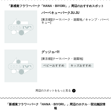
「新感覚フラワーパーク「HANA・BIYORI」」周辺のおすすめスポット
バーベキューパークJU-JU
[東京都][テーマパーク・遊園地／キャンプ・バーベ
キュー]
グッジョバ!!
[東京都][テーマパーク・遊園地]
ベビーおすすめ
キッズおすすめ
周辺のスポットをもっと見る
「新感覚フラワーパーク「HANA・BIYORI」」周辺のホテル・宿泊施設情
報