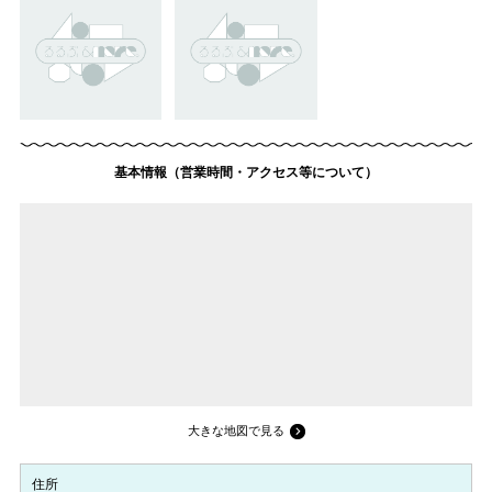
基本情報（営業時間・アクセス等について）
大きな地図で見る
住所