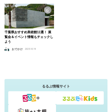
千葉県おすすめ美術館11選！ 展
覧会＆イベント情報もチェックし
よう
おでかけ
2025.10.19
るるぶ情報サイト