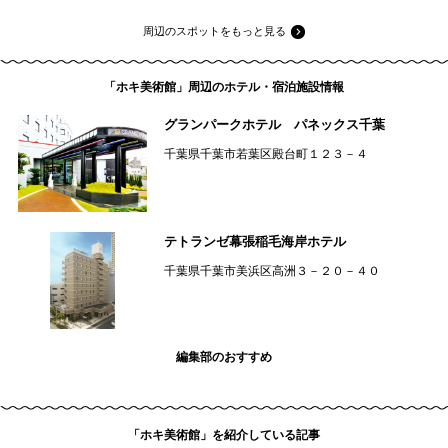
周辺のスポットをもっと見る
「ホキ美術館」周辺のホテル・宿泊施設情報
グランパークホテル パネックス千葉
千葉県千葉市若葉区殿台町１２３－４
テトランゼ幕張稲毛海岸ホテル
千葉県千葉市美浜区高洲３－２０－４０
編集部のおすすめ
「ホキ美術館」を紹介している記事