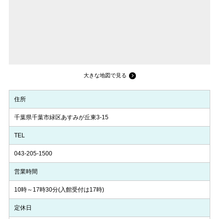
大きな地図で見る
住所
千葉県千葉市緑区あすみが丘東3-15
TEL
043-205-1500
営業時間
10時～17時30分(入館受付は17時)
定休日