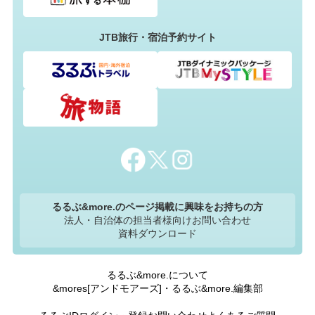
JTB旅行・宿泊予約サイト
るるぶ&more.のページ掲載に興味をお持ちの方
法人・自治体の担当者様向けお問い合わせ
資料ダウンロード
るるぶ&more.について
&mores[アンドモアーズ]・るるぶ&more.編集部