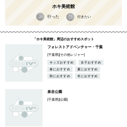
ホキ美術館
行った
行きたい
「ホキ美術館」周辺のおすすめスポット
フォレストアドベンチャー・千葉
[千葉県][その他レジャー]
キッズおすすめ
女子おすすめ
春におすすめ
夏におすすめ
秋におすすめ
冬におすすめ
泉谷公園
[千葉県][公園]