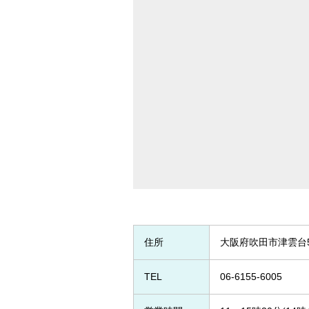
住所
大阪府吹田市津雲台5-
TEL
06-6155-6005