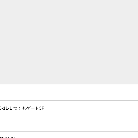
11-1 つくもゲート3F