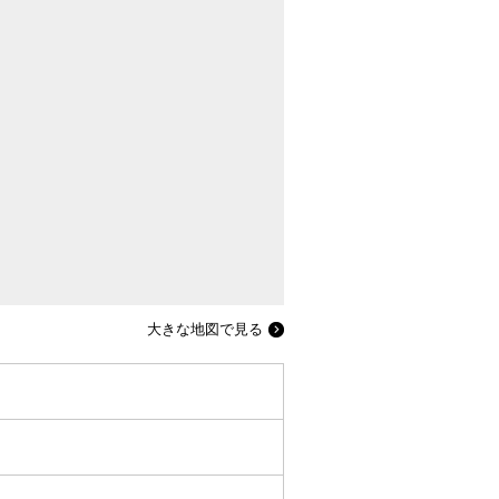
大きな地図で見る