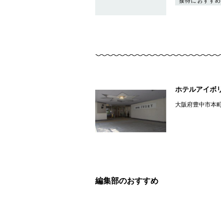
接待におすすめ
ホテルアイボ
大阪府豊中市本
編集部のおすすめ