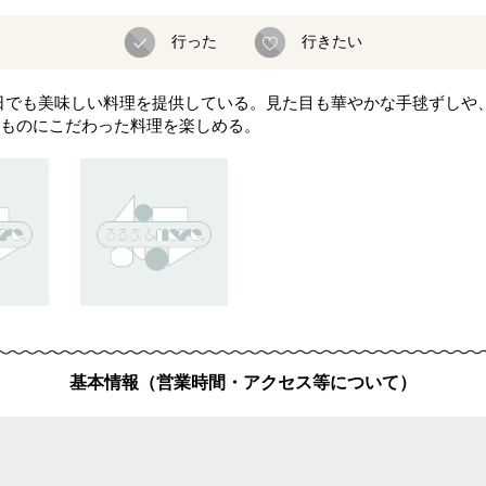
行った
行きたい
んな日でも美味しい料理を提供している。見た目も華やかな手毬ずし
ものにこだわった料理を楽しめる。
基本情報（営業時間・アクセス等について）