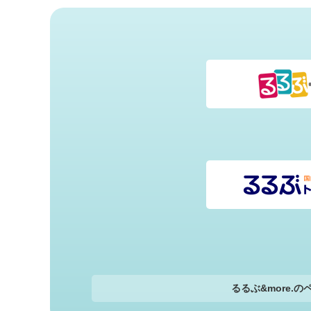
るるぶ&more.