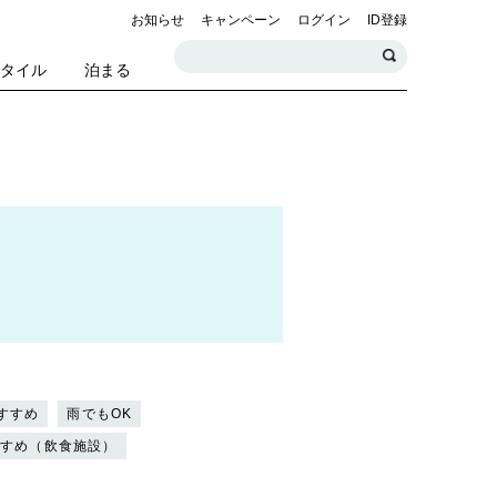
お知らせ
キャンペーン
ログイン
ID登録
スタイル
泊まる
すすめ
雨でもOK
すすめ（飲食施設）