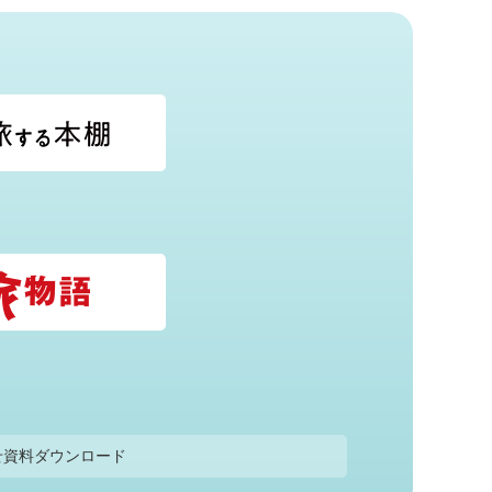
せ
資料ダウンロード