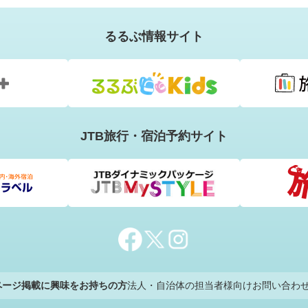
るるぶ情報サイト
JTB旅行・宿泊予約サイト
のページ掲載に興味をお持ちの方
法人・自治体の担当者様向けお問い合わ