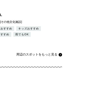
EL
][その他文化施設]
ーおすすめ
キッズおすすめ
おすすめ
雨でもOK
周辺のスポットをもっと見る