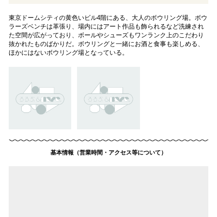
東京ドームシティの黄色いビル4階にある、大人のボウリング場。ボウ
ラーズベンチは革張り、場内にはアート作品も飾られるなど洗練され
た空間が広がっており、ボールやシューズもワンランク上のこだわり
抜かれたものばかりだ。ボウリングと一緒にお酒と食事も楽しめる、
ほかにはないボウリング場となっている。
基本情報（営業時間・アクセス等について）