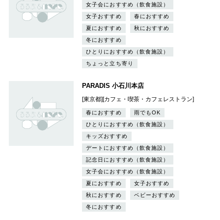
女子会におすすめ（飲食施設）
女子おすすめ
春におすすめ
夏におすすめ
秋におすすめ
冬におすすめ
ひとりにおすすめ（飲食施設）
ちょっと立ち寄り
PARADIS 小石川本店
[東京都][カフェ・喫茶・カフェレストラン]
春におすすめ
雨でもOK
ひとりにおすすめ（飲食施設）
キッズおすすめ
デートにおすすめ（飲食施設）
記念日におすすめ（飲食施設）
女子会におすすめ（飲食施設）
夏におすすめ
女子おすすめ
秋におすすめ
ベビーおすすめ
冬におすすめ