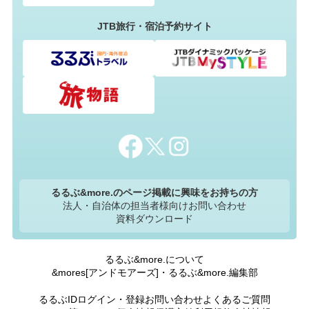
JTB旅行・宿泊予約サイト
るるぶ&more.のページ掲載に興味をお持ちの方
法人・自治体の担当者様向けお問い合わせ
資料ダウンロード
るるぶ&more.について
&mores[アンドモアーズ]・るるぶ&more.編集部
るるぶIDログイン・登録
お問い合わせ
よくあるご質問