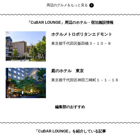
周辺のグルメをもっと見る
「CuBAR LOUNGE」周辺のホテル・宿泊施設情報
ホテルメトロポリタンエドモント
東京都千代田区飯田橋３－１０－８
庭のホテル 東京
東京都千代田区神田三崎町１－１－１６
編集部のおすすめ
「CuBAR LOUNGE」を紹介している記事