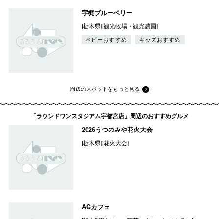
宇梶ブルーベリー
[栃木県][観光牧場・観光農園]
ベビーおすすめ
キッズおすすめ
周辺のスポットをもっと見る
「ラウンドワンスタジアム宇都宮店」周辺のおすすめグルメ
2026うつのみや花火大会
[栃木県][花火大会]
AGカフェ