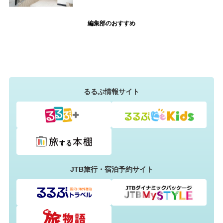
編集部のおすすめ
るるぶ情報サイト
JTB旅行・宿泊予約サイト