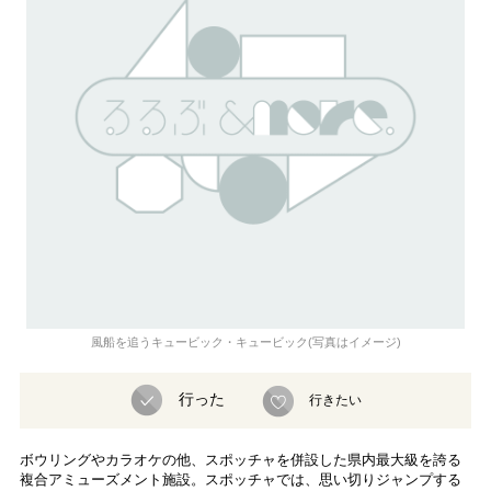
風船を追うキュービック・キュービック(写真はイメージ)
行った
行きたい
ボウリングやカラオケの他、スポッチャを併設した県内最大級を誇る
複合アミューズメント施設。スポッチャでは、思い切りジャンプする