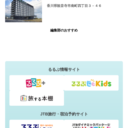
香川県観音寺市南町四丁目３－４６
編集部のおすすめ
るるぶ情報サイト
JTB旅行・宿泊予約サイト