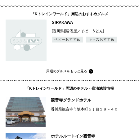
「Kトレインワールド」周辺のおすすめグルメ
SIRAKAWA
[香川県][居酒屋／そば・うどん]
ベビーおすすめ
キッズおすすめ
周辺のグルメをもっと見る
「Kトレインワールド」周辺のホテル・宿泊施設情報
観音寺グランドホテル
香川県観音寺市坂本町５丁目１８－４０
ホテルルートイン観音寺