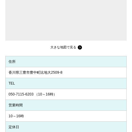
大きな地図で見る
住所
香川県三豊市豊中町比地大2509-8
TEL
050-7115-6203
（10～16時）
営業時間
10～16時
定休日