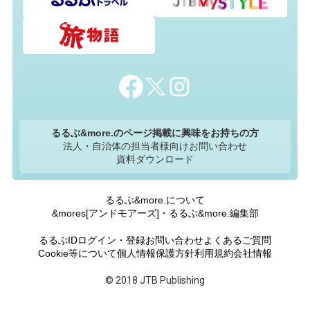
るるぶ&more.のページ掲載に興味をお持ちの方
法人・自治体の担当者様向けお問い合わせ
資料ダウンロード
るるぶ&more.について
&mores[アンドモアーズ]・るるぶ&more.編集部
るるぶIDログイン・登録
お問い合わせ
よくあるご質問
Cookie等について
個人情報保護方針
利用規約
会社情報
© 2018 JTB Publishing