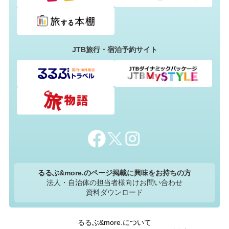
JTB旅行・宿泊予約サイト
るるぶ&more.のページ掲載に興味をお持ちの方
法人・自治体の担当者様向けお問い合わせ
資料ダウンロード
るるぶ&more.について