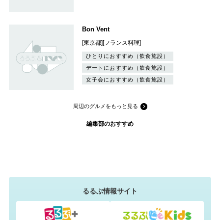
Bon Vent
[東京都][フランス料理]
ひとりにおすすめ（飲食施設）
デートにおすすめ（飲食施設）
女子会におすすめ（飲食施設）
周辺のグルメをもっと見る
編集部のおすすめ
るるぶ情報サイト