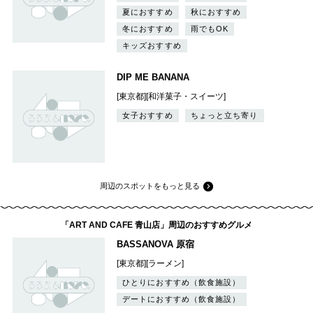
夏におすすめ
秋におすすめ
冬におすすめ
雨でもOK
キッズおすすめ
DIP ME BANANA
[東京都][和洋菓子・スイーツ]
女子おすすめ
ちょっと立ち寄り
周辺のスポットをもっと見る
「ART AND CAFE 青山店」周辺のおすすめグルメ
BASSANOVA 原宿
[東京都][ラーメン]
ひとりにおすすめ（飲食施設）
デートにおすすめ（飲食施設）