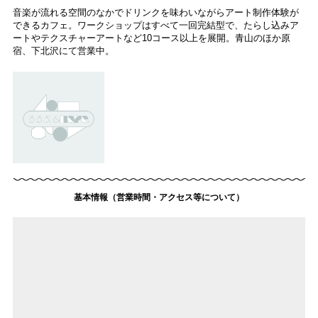
音楽が流れる空間のなかでドリンクを味わいながらアート制作体験が
できるカフェ。ワークショップはすべて一回完結型で、たらし込みア
ートやテクスチャーアートなど10コース以上を展開。青山のほか原
宿、下北沢にて営業中。
基本情報（営業時間・アクセス等について）