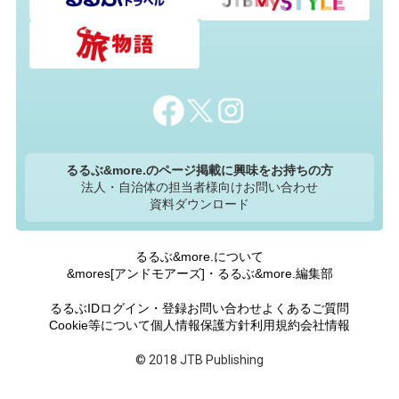
るるぶ&more.のページ掲載に興味をお持ちの方
法人・自治体の担当者様向けお問い合わせ
資料ダウンロード
るるぶ&more.について
&mores[アンドモアーズ]・るるぶ&more.編集部
るるぶIDログイン・登録
お問い合わせ
よくあるご質問
Cookie等について
個人情報保護方針
利用規約
会社情報
© 2018 JTB Publishing