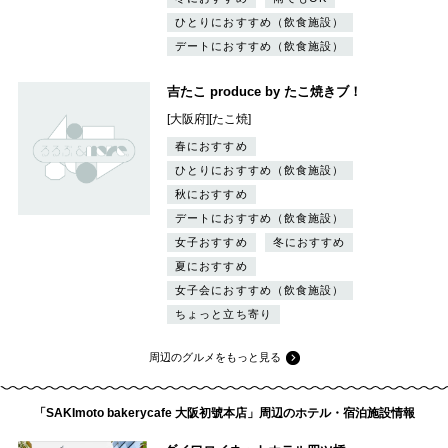
ひとりにおすすめ（飲食施設）
デートにおすすめ（飲食施設）
吉たこ produce by たこ焼きブ！
[大阪府][たこ焼]
春におすすめ
ひとりにおすすめ（飲食施設）
秋におすすめ
デートにおすすめ（飲食施設）
女子おすすめ
冬におすすめ
夏におすすめ
女子会におすすめ（飲食施設）
ちょっと立ち寄り
周辺のグルメをもっと見る
「SAKImoto bakerycafe 大阪初號本店」周辺のホテル・宿泊施設情報