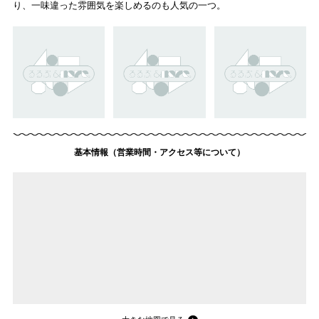
り、一味違った雰囲気を楽しめるのも人気の一つ。
基本情報（営業時間・アクセス等について）