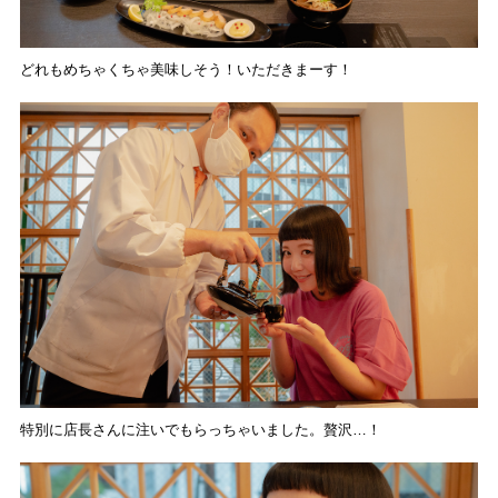
どれもめちゃくちゃ美味しそう！いただきまーす！
特別に店長さんに注いでもらっちゃいました。贅沢…！