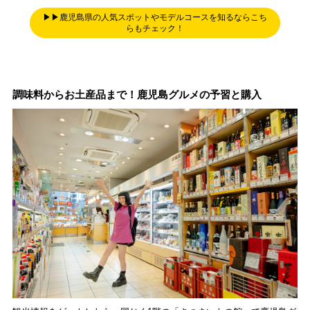
▶▶鹿児島県の人気スポットやモデルコースを知るならこち
らもチェック！
調味料からお土産品まで！鹿児島グルメの予習と購入