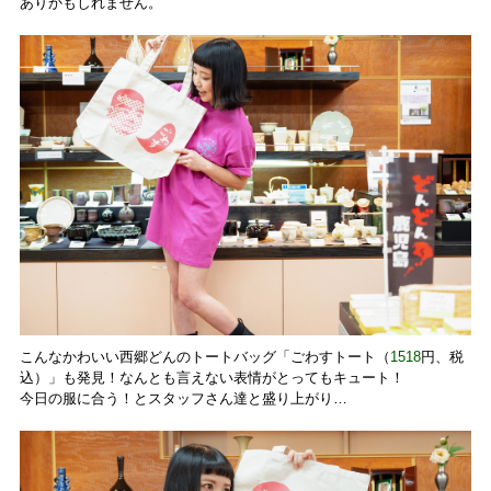
ありかもしれません。
こんなかわいい西郷どんのトートバッグ「ごわすトート（
1518
円、税
込）」も発見！なんとも言えない表情がとってもキュート！
今日の服に合う！とスタッフさん達と盛り上がり…