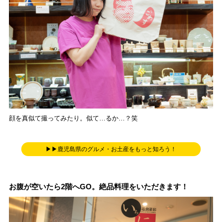
顔を真似て撮ってみたり。似て…るか…？笑
▶▶鹿児島県のグルメ・お土産をもっと知ろう！
お腹が空いたら2階へGO。絶品料理をいただきます！