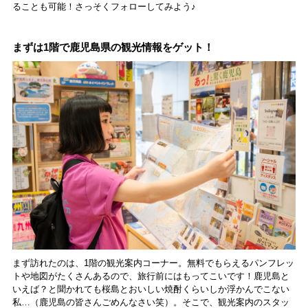
ることも可能！さっそくフォローしてみよう♪
まずは1階で鹿児島県の観光情報をゲット！
まず訪れたのは、1階の観光案内コーナー。無料でもらえるパンフレッ
トや地図がたくさんあるので、旅行前にはもってこいです！鹿児島と
いえば？と聞かれても桜島とおいしい焼酎くらいしか浮かんでこない
私…（鹿児島の皆さんごめんなさい笑）。そこで、観光案内のスタッ