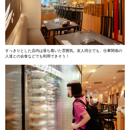
すっきりとした店内は落ち着いた雰囲気。友人同士でも、仕事関係の
人達との会食などでも利用できそう！