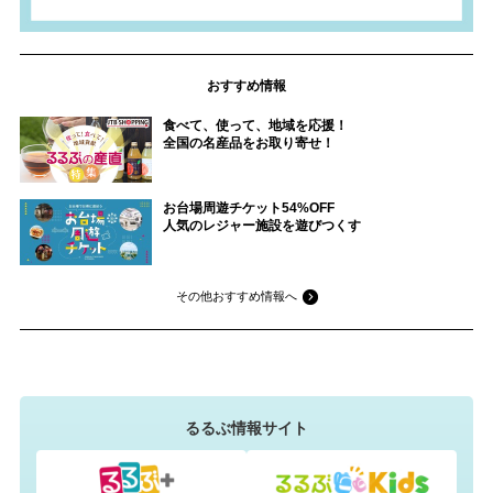
おすすめ情報
食べて、使って、地域を応援！
全国の名産品をお取り寄せ！
お台場周遊チケット54%OFF
人気のレジャー施設を遊びつくす
その他おすすめ情報へ
るるぶ情報サイト