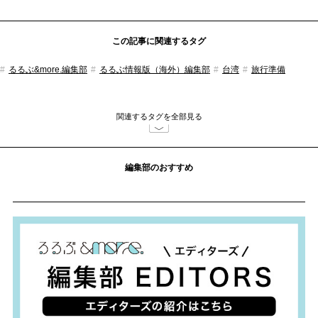
この記事に関連するタグ
るるぶ&more.編集部
るるぶ情報版（海外）編集部
台湾
旅行準備
関連するタグを全部見る
編集部のおすすめ