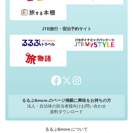
JTB旅行・宿泊予約サイト
るるぶ&more.のページ掲載に興味をお持ちの方
法人・自治体の担当者様向けお問い合わせ
資料ダウンロード
るるぶ&more.について