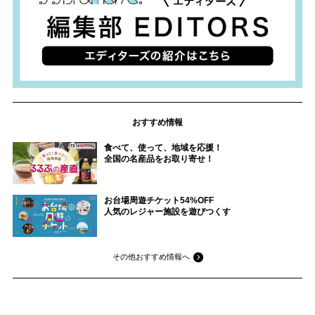
おすすめ情報
食べて、使って、地域を応援！
全国の名産品をお取り寄せ！
お台場周遊チケット54%OFF
人気のレジャー施設を遊びつくす
その他おすすめ情報へ