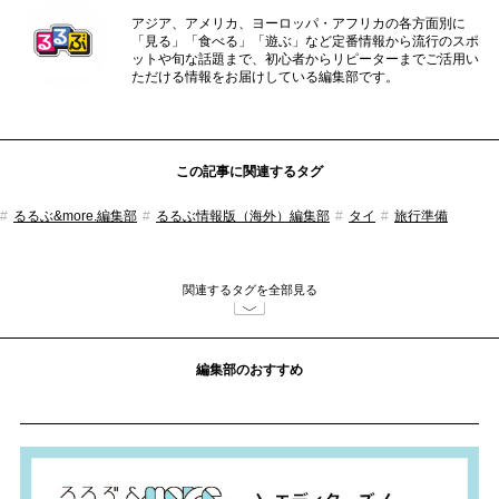
アジア、アメリカ、ヨーロッパ・アフリカの各方面別に
「見る」「食べる」「遊ぶ」など定番情報から流行のスポ
ットや旬な話題まで、初心者からリピーターまでご活用い
ただける情報をお届けしている編集部です。
この記事に関連するタグ
るるぶ&more.編集部
るるぶ情報版（海外）編集部
タイ
旅行準備
関連するタグを全部見る
編集部のおすすめ