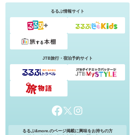
るるぶ情報サイト
JTB旅行・宿泊予約サイト
るるぶ&more.のページ掲載に興味をお持ちの方