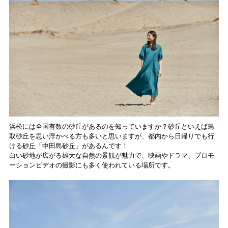
浜松には全国有数の砂丘があるのを知っていますか？砂丘といえば鳥
取砂丘を思い浮かべる方も多いと思いますが、都内から日帰りでも行
ける砂丘「中田島砂丘」があるんです！
白い砂地が広がる雄大な自然の景観が魅力で、映画やドラマ、プロモ
ーションビデオの撮影にも多く使われている場所です。