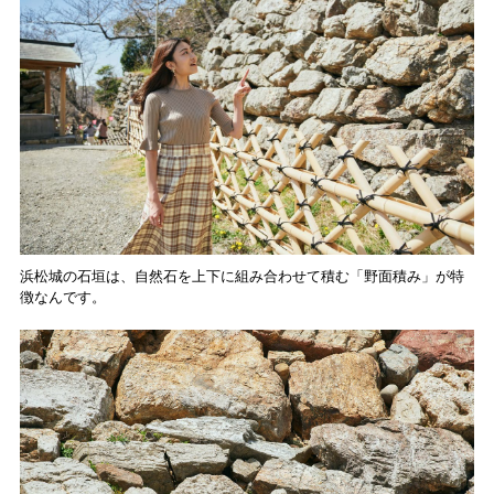
浜松城の石垣は、自然石を上下に組み合わせて積む「野面積み」が特
徴なんです。