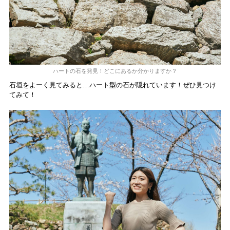
ハートの石を発見！どこにあるか分かりますか？
石垣をよーく見てみると…ハート型の石が隠れています！ぜひ見つけ
てみて！