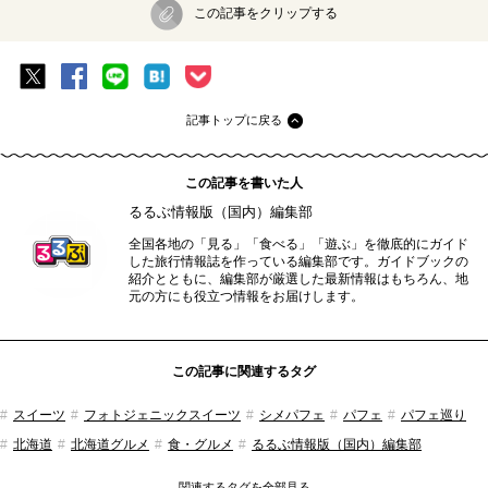
この記事をクリップする
記事トップに戻る
この記事を書いた人
るるぶ情報版（国内）編集部
全国各地の「見る」「食べる」「遊ぶ」を徹底的にガイド
した旅行情報誌を作っている編集部です。ガイドブックの
紹介とともに、編集部が厳選した最新情報はもちろん、地
元の方にも役立つ情報をお届けします。
この記事に関連するタグ
スイーツ
フォトジェニックスイーツ
シメパフェ
パフェ
パフェ巡り
北海道
北海道グルメ
食・グルメ
るるぶ情報版（国内）編集部
関連するタグを全部見る