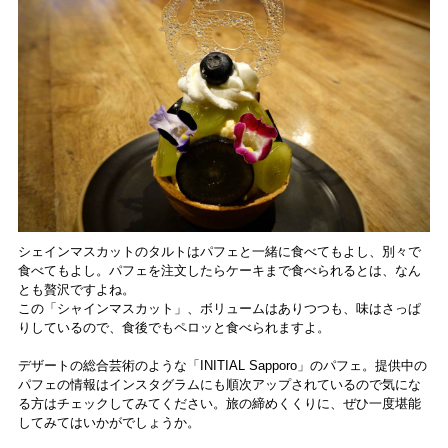
シェインマスカットのタルトはパフェと一緒に食べてもよし、別々で
食べてもよし。パフェを注文したらケーキまで食べられるとは、なん
とも贅沢ですよね。
この「シャインマスカット」、ボリュームはありつつも、味はさっぱ
りしているので、食後でもペロッと食べられますよ。
デザートの総合芸術のような「INITIAL Sapporo」のパフェ。提供中の
パフェの情報はインスタグラムにも順次アップされているので気にな
る方はチェックしてみてください。旅の締めくくりに、ぜひ一度堪能
してみてはいかがでしょうか。