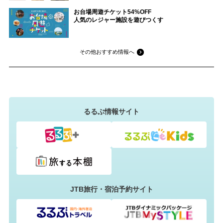
お台場周遊チケット54%OFF
人気のレジャー施設を遊びつくす
その他おすすめ情報へ
るるぶ情報サイト
JTB旅行・宿泊予約サイト