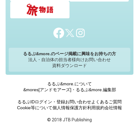
るるぶ&more.のページ掲載に興味をお持ちの方
法人・自治体の担当者様向けお問い合わせ
資料ダウンロード
るるぶ&more.について
&mores[アンドモアーズ]・るるぶ&more.編集部
るるぶIDログイン・登録
お問い合わせ
よくあるご質問
Cookie等について
個人情報保護方針
利用規約
会社情報
© 2018 JTB Publishing