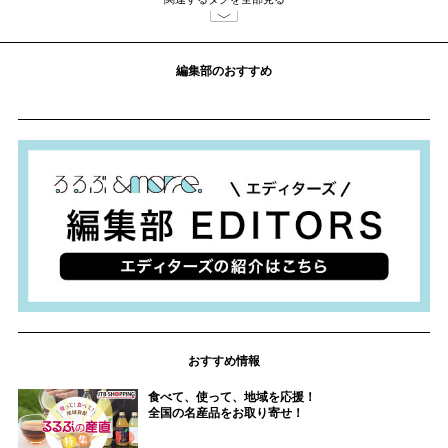
編集部のおすすめ
おすすめ情報
食べて、使って、地域を応援！
全国の名産品をお取り寄せ！