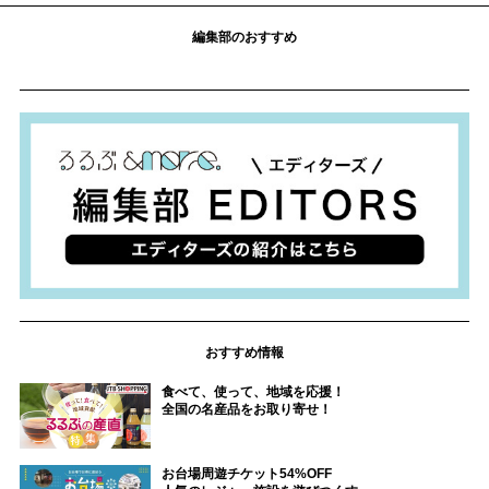
編集部のおすすめ
おすすめ情報
食べて、使って、地域を応援！
全国の名産品をお取り寄せ！
お台場周遊チケット54%OFF