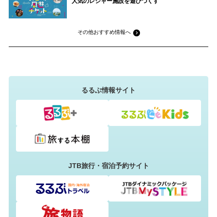
人気のレジャー施設を遊びつくす
その他おすすめ情報へ
るるぶ情報サイト
JTB旅行・宿泊予約サイト