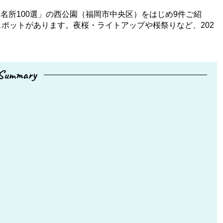
名所100選」の西公園（福岡市中央区）をはじめ9件ご紹
スポットがあります。夜桜・ライトアップや桜祭りなど、202
Summary