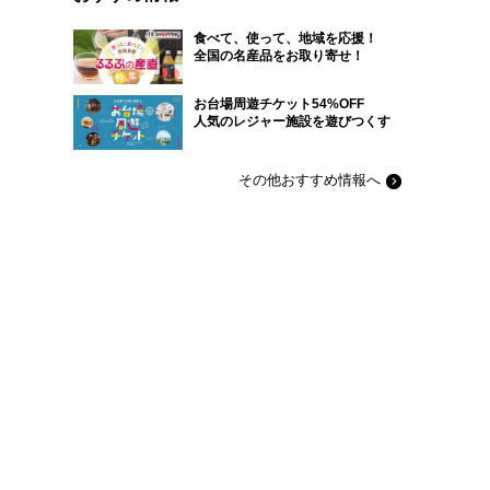
食べて、使って、地域を応援！
全国の名産品をお取り寄せ！
お台場周遊チケット54%OFF
人気のレジャー施設を遊びつくす
その他おすすめ情報へ