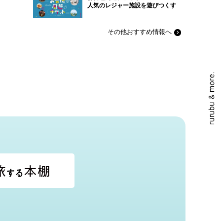
人気のレジャー施設を遊びつくす
その他おすすめ情報へ