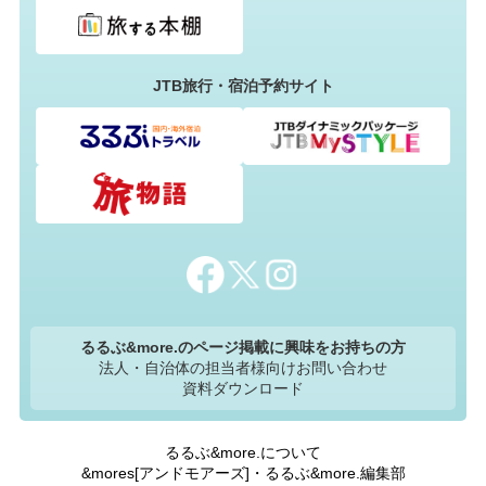
JTB旅行・宿泊予約サイト
るるぶ&more.のページ掲載に興味をお持ちの方
法人・自治体の担当者様向けお問い合わせ
資料ダウンロード
るるぶ&more.について
&mores[アンドモアーズ]・るるぶ&more.編集部