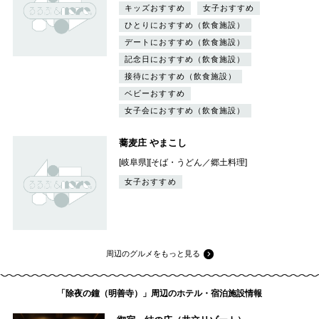
キッズおすすめ
女子おすすめ
ひとりにおすすめ（飲食施設）
デートにおすすめ（飲食施設）
記念日におすすめ（飲食施設）
接待におすすめ（飲食施設）
ベビーおすすめ
女子会におすすめ（飲食施設）
蕎麦庄 やまこし
[岐阜県][そば・うどん／郷土料理]
女子おすすめ
周辺のグルメをもっと見る
「除夜の鐘（明善寺）」周辺のホテル・宿泊施設情報