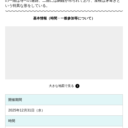
の一階は寺への通路、二階には銅鐘が吊られており、屋根は茅葺きと
いう特異な形をしている。
基本情報（時間・一般参加等について）
大きな地図で見る
開催期間
2025年12月31日（水）
時間