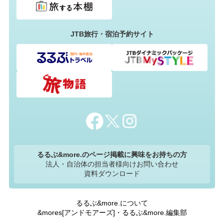
JTB旅行・宿泊予約サイト
るるぶ&more.のページ掲載に興味をお持ちの方
法人・自治体の担当者様向けお問い合わせ
資料ダウンロード
るるぶ&more.について
&mores[アンドモアーズ]・るるぶ&more.編集部