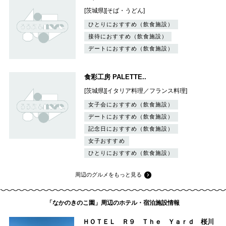
[茨城県][そば・うどん]
ひとりにおすすめ（飲食施設）
接待におすすめ（飲食施設）
デートにおすすめ（飲食施設）
食彩工房 PALETTE..
[茨城県][イタリア料理／フランス料理]
女子会におすすめ（飲食施設）
デートにおすすめ（飲食施設）
記念日におすすめ（飲食施設）
女子おすすめ
ひとりにおすすめ（飲食施設）
周辺のグルメをもっと見る
「なかのきのこ園」周辺のホテル・宿泊施設情報
ＨＯＴＥＬ Ｒ９ Ｔｈｅ Ｙａｒｄ 桜川