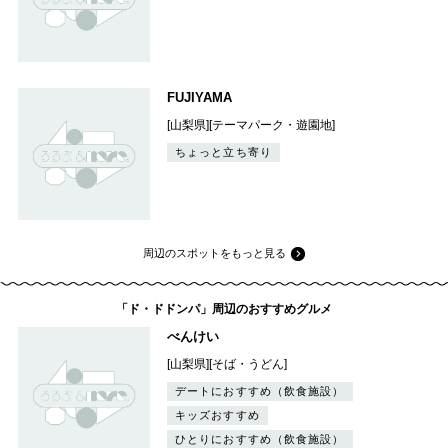
FUJIYAMA
[山梨県][テーマパーク・遊園地]
ちょっと立ち寄り
周辺のスポットをもっと見る
「ド・ドドンパ」周辺のおすすめグルメ
べんけい
[山梨県][そば・うどん]
デートにおすすめ（飲食施設）
キッズおすすめ
ひとりにおすすめ（飲食施設）