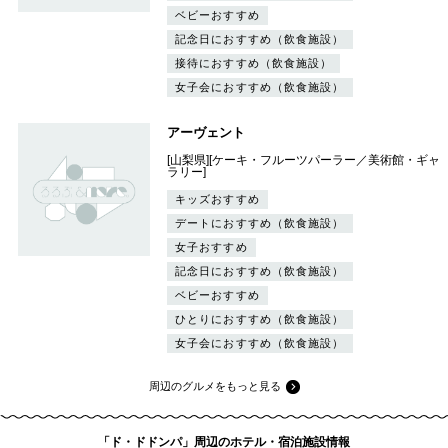
ベビーおすすめ
記念日におすすめ（飲食施設）
接待におすすめ（飲食施設）
女子会におすすめ（飲食施設）
アーヴェント
[山梨県][ケーキ・フルーツパーラー／美術館・ギャ
ラリー]
キッズおすすめ
デートにおすすめ（飲食施設）
女子おすすめ
記念日におすすめ（飲食施設）
ベビーおすすめ
ひとりにおすすめ（飲食施設）
女子会におすすめ（飲食施設）
周辺のグルメをもっと見る
「ド・ドドンパ」周辺のホテル・宿泊施設情報