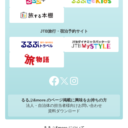
JTB旅行・宿泊予約サイト
るるぶ&more.のページ掲載に興味をお持ちの方
法人・自治体の担当者様向けお問い合わせ
資料ダウンロード
るるぶ&more.について