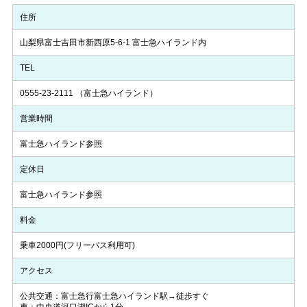
住所
山梨県富士吉田市新西原5-6-1 富士急ハイランド内
TEL
0555-23-2111
（富士急ハイランド）
営業時間
富士急ハイランド参照
定休日
富士急ハイランド参照
料金
乗車2000円(フリーパス利用可)
アクセス
公共交通：富士急行富士急ハイランド駅→徒歩すぐ