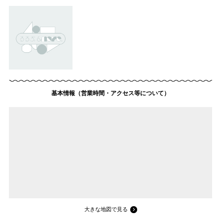
基本情報（営業時間・アクセス等について）
大きな地図で見る