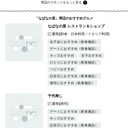
周辺のスポットをもっと見る
「なばなの里」周辺のおすすめグルメ
なばなの里 レストラン＆ショップ
[三重県][和食・日本料理／イタリア料理]
女子会におすすめ（飲食施設）
デートにおすすめ（飲食施設）
キッズおすすめ
女子おすすめ
ひとりにおすすめ（飲食施設）
ベビーおすすめ
記念日におすすめ（飲食施設）
接待におすすめ（飲食施設）
千代寿し
[三重県][寿司]
デートにおすすめ（飲食施設）
キッズおすすめ
記念日におすすめ（飲食施設）