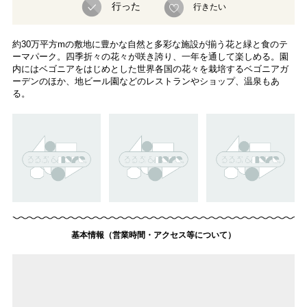
行った
行きたい
約30万平方mの敷地に豊かな自然と多彩な施設が揃う花と緑と食のテ
ーマパーク。四季折々の花々が咲き誇り、一年を通して楽しめる。園
内にはベゴニアをはじめとした世界各国の花々を栽培するベゴニアガ
ーデンのほか、地ビール園などのレストランやショップ、温泉もあ
る。
基本情報（営業時間・アクセス等について）