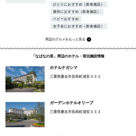
ひとりにおすすめ（飲食施設）
接待におすすめ（飲食施設）
ベビーおすすめ
女子会におすすめ（飲食施設）
周辺のグルメをもっと見る
「なばなの里」周辺のホテル・宿泊施設情報
ホテルナガシマ
三重県桑名市長島町浦安３３３
ガーデンホテルオリーブ
三重県桑名市長島町浦安３３３