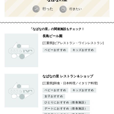
行った
行きたい
「なばなの里」の関連施設もチェック！
長島ビール園
[三重県][ビアレストラン・ワインレストラン]
ベビーおすすめ
キッズおすすめ
なばなの里 レストラン＆ショップ
[三重県][和食・日本料理／イタリア料理]
ベビーおすすめ
キッズおすすめ
女子おすすめ
ひとりにおすすめ（飲食施設）
デートにおすすめ（飲食施設）