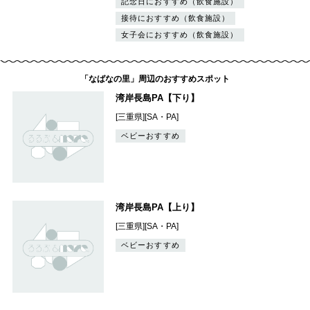
記念日におすすめ（飲食施設）
接待におすすめ（飲食施設）
女子会におすすめ（飲食施設）
「なばなの里」周辺のおすすめスポット
湾岸長島PA【下り】
[三重県][SA・PA]
ベビーおすすめ
湾岸長島PA【上り】
[三重県][SA・PA]
ベビーおすすめ