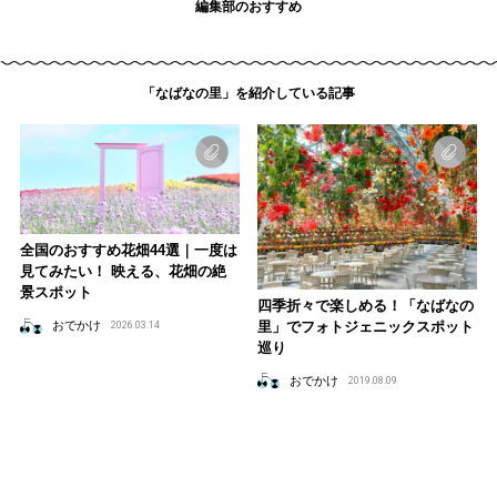
編集部のおすすめ
「なばなの里」を紹介している記事
全国のおすすめ花畑44選｜一度は
見てみたい！ 映える、花畑の絶
景スポット
四季折々で楽しめる！「なばなの
里」でフォトジェニックスポット
おでかけ
2026.03.14
巡り
おでかけ
2019.08.09