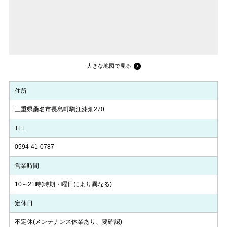
大きな地図で見る
住所
三重県桑名市長島町駒江漆畑270
TEL
0594-41-0787
営業時間
10～21時(時期・曜日により異なる)
定休日
不定休(メンテナンス休業あり、要確認)