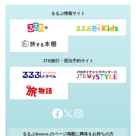
るるぶ情報サイト
JTB旅行・宿泊予約サイト
るるぶ&more.のページ掲載に興味をお持ちの方