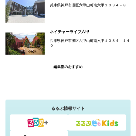
兵庫県神戸市灘区六甲山町南六甲１０３４－８
ネイチャーライブ六甲
兵庫県神戸市灘区六甲山町南六甲１０３４－１４
０
編集部のおすすめ
るるぶ情報サイト