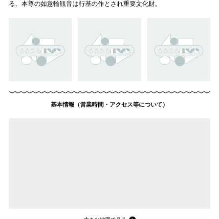
る。本尊の如意輪観音は行基の作とされ重要文化財。
基本情報（営業時間・アクセス等について）