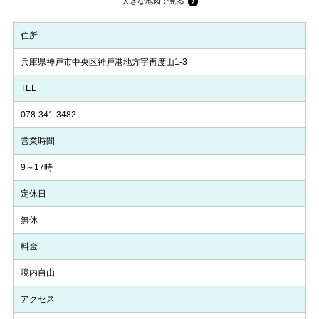
大きな地図で見る
住所
兵庫県神戸市中央区神戸港地方字再度山1-3
TEL
078-341-3482
営業時間
9～17時
定休日
無休
料金
境内自由
アクセス