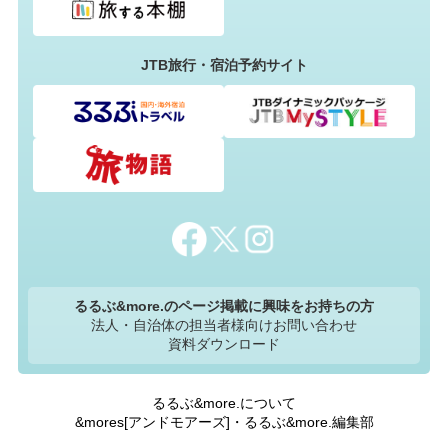
JTB旅行・宿泊予約サイト
るるぶ&more.のページ掲載に興味をお持ちの方
法人・自治体の担当者様向けお問い合わせ
資料ダウンロード
るるぶ&more.について
&mores[アンドモアーズ]・るるぶ&more.編集部