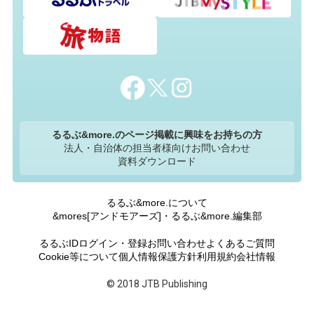
るるぶ&more.のページ掲載に興味をお持ちの方
法人・自治体の担当者様向けお問い合わせ
資料ダウンロード
るるぶ&more.について
&mores[アンドモアーズ]・るるぶ&more.編集部
るるぶIDログイン・登録
お問い合わせ
よくあるご質問
Cookie等について
個人情報保護方針
利用規約
会社情報
© 2018 JTB Publishing