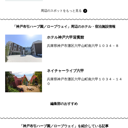
周辺のスポットをもっと見る
「神戸布引ハーブ園／ロープウェイ」周辺のホテル・宿泊施設情報
ホテル神戸六甲迎賓館
兵庫県神戸市灘区六甲山町南六甲１０３４－８
ネイチャーライブ六甲
兵庫県神戸市灘区六甲山町南六甲１０３４－１４
０
編集部のおすすめ
「神戸布引ハーブ園／ロープウェイ」を紹介している記事