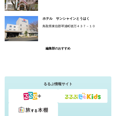
ホテル サンシャインとうはく
鳥取県東伯郡琴浦町徳万４３７－１０
編集部のおすすめ
るるぶ情報サイト