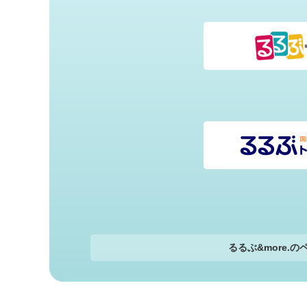
るるぶ&more.