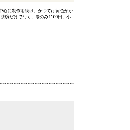
を中心に制作を続け、かつては黄色がか
碗だけでなく、湯のみ1100円、小