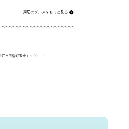
周辺のグルメをもっと見る
松江市玉湯町玉造１１９１－１