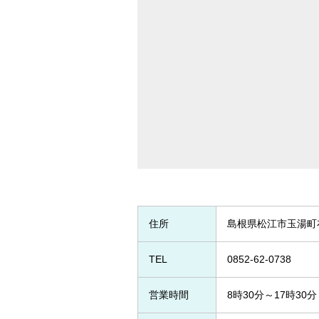
住所
島根県松江市玉湯町布
TEL
0852-62-0738
営業時間
8時30分～17時30分