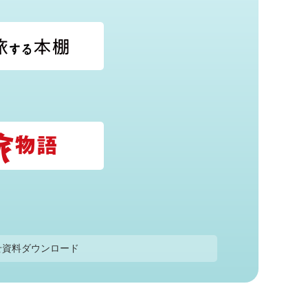
せ
資料ダウンロード