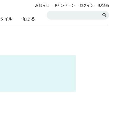
お知らせ
キャンペーン
ログイン
ID登録
スタイル
泊まる