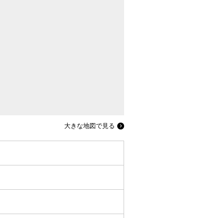
大きな地図で見る