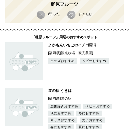
梶原フルーツ
行った
行きたい
「梶原フルーツ」周辺のおすすめスポット
よかもんいちごのイチゴ狩り
[福岡県][観光牧場・観光農園]
キッズおすすめ
ベビーおすすめ
道の駅 うきは
[福岡県][道の駅]
歴史好きおすすめ
ベビーおすすめ
秋におすすめ
冬におすすめ
キッズおすすめ
女子おすすめ
春におすすめ
夏におすすめ