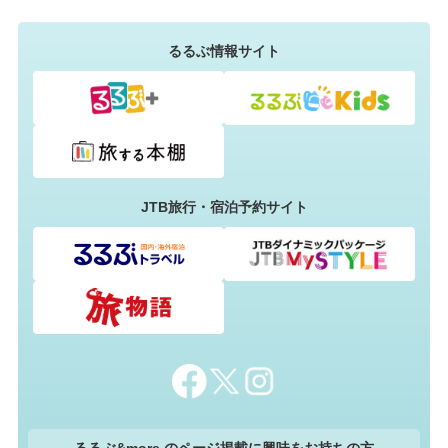
るるぶ情報サイト
JTB旅行・宿泊予約サイト