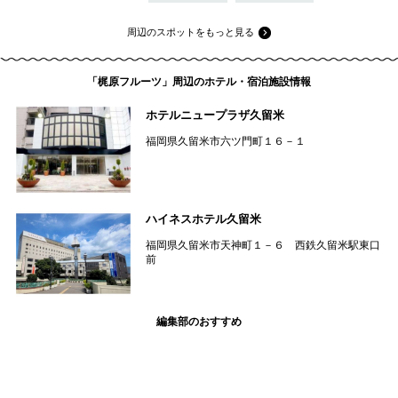
周辺のスポットをもっと見る
「梶原フルーツ」周辺のホテル・宿泊施設情報
ホテルニュープラザ久留米
福岡県久留米市六ツ門町１６－１
ハイネスホテル久留米
福岡県久留米市天神町１－６ 西鉄久留米駅東口
前
編集部のおすすめ