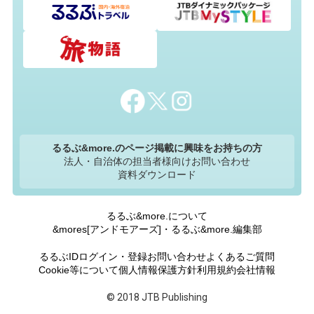
るるぶ&more.のページ掲載に興味をお持ちの方
法人・自治体の担当者様向けお問い合わせ
資料ダウンロード
るるぶ&more.について
&mores[アンドモアーズ]・るるぶ&more.編集部
るるぶIDログイン・登録
お問い合わせ
よくあるご質問
Cookie等について
個人情報保護方針
利用規約
会社情報
© 2018 JTB Publishing