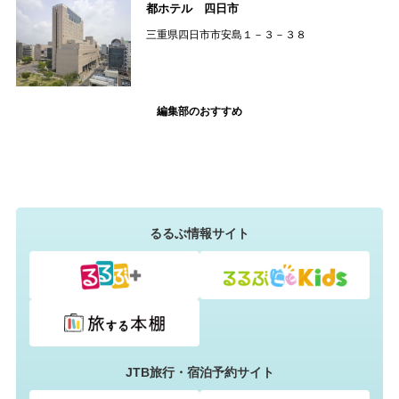
都ホテル 四日市
三重県四日市市安島１－３－３８
編集部のおすすめ
るるぶ情報サイト
JTB旅行・宿泊予約サイト