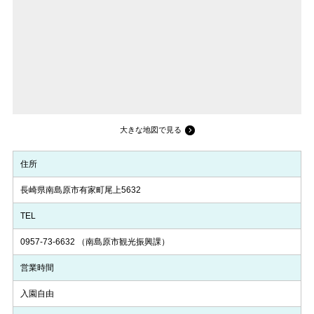
大きな地図で見る
住所
長崎県南島原市有家町尾上5632
TEL
0957-73-6632
（南島原市観光振興課）
営業時間
入園自由