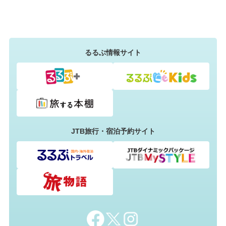
るるぶ情報サイト
JTB旅行・宿泊予約サイト