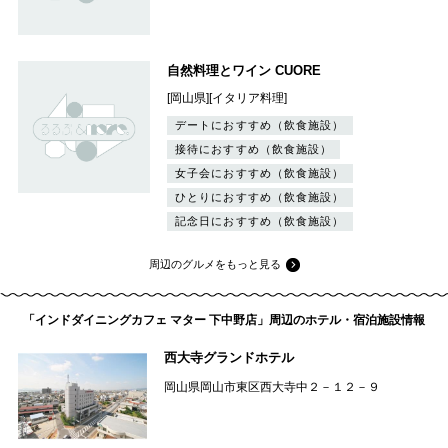
自然料理とワイン CUORE
[岡山県][イタリア料理]
デートにおすすめ（飲食施設）
接待におすすめ（飲食施設）
女子会におすすめ（飲食施設）
ひとりにおすすめ（飲食施設）
記念日におすすめ（飲食施設）
周辺のグルメをもっと見る
「インドダイニングカフェ マター 下中野店」周辺のホテル・宿泊施設情報
西大寺グランドホテル
岡山県岡山市東区西大寺中２－１２－９