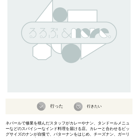
行った
行きたい
ネパールで修業を積んだスタッフがカレーやナン、タンドールメニュ
ーなどのスパイシーなインド料理を届ける店。カレーと合わせるビッ
グサイズのナンが自慢で、バターナンをはじめ、チーズナン、ガーリ