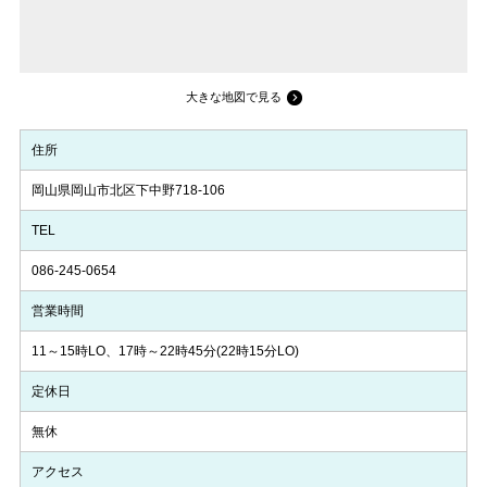
大きな地図で見る
住所
岡山県岡山市北区下中野718-106
TEL
086-245-0654
営業時間
11～15時LO、17時～22時45分(22時15分LO)
定休日
無休
アクセス