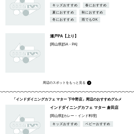
キッズおすすめ
春におすすめ
夏におすすめ
秋におすすめ
冬におすすめ
雨でもOK
瀬戸PA【上り】
[岡山県][SA・PA]
周辺のスポットをもっと見る
「インドダイニングカフェ マター 下中野店」周辺のおすすめグルメ
インドダイニングカフェ マター 倉田店
[岡山県][カレー・インド料理]
キッズおすすめ
ベビーおすすめ