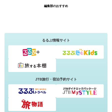
編集部のおすすめ
るるぶ情報サイト
JTB旅行・宿泊予約サイト