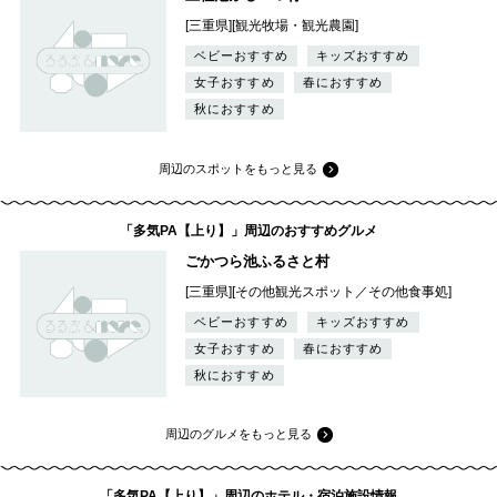
[三重県][観光牧場・観光農園]
ベビーおすすめ
キッズおすすめ
女子おすすめ
春におすすめ
秋におすすめ
周辺のスポットをもっと見る
「多気PA【上り】」周辺のおすすめグルメ
ごかつら池ふるさと村
[三重県][その他観光スポット／その他食事処]
ベビーおすすめ
キッズおすすめ
女子おすすめ
春におすすめ
秋におすすめ
周辺のグルメをもっと見る
「多気PA【上り】」周辺のホテル・宿泊施設情報