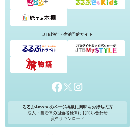
JTB旅行・宿泊予約サイト
るるぶ&more.のページ掲載に興味をお持ちの方
法人・自治体の担当者様向けお問い合わせ
資料ダウンロード