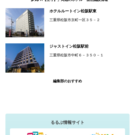
ホテルルートイン松阪駅東
三重県松阪市京町一区３５－２
ジャストイン松阪駅前
三重県松阪市中町６－３５０－１
編集部のおすすめ
るるぶ情報サイト