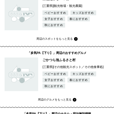
[三重県][観光牧場・観光農園]
ベビーおすすめ
キッズおすすめ
女子おすすめ
春におすすめ
秋におすすめ
周辺のスポットをもっと見る
「多気PA【下り】」周辺のおすすめグルメ
ごかつら池ふるさと村
[三重県][その他観光スポット／その他食事処]
ベビーおすすめ
キッズおすすめ
女子おすすめ
春におすすめ
秋におすすめ
周辺のグルメをもっと見る
「多気PA【下り】」周辺のホテル・宿泊施設情報