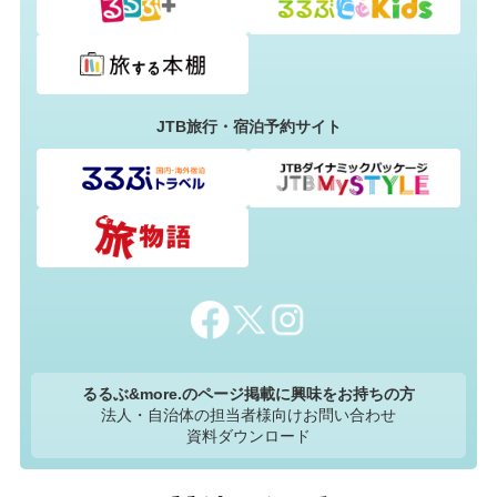
JTB旅行・宿泊予約サイト
るるぶ&more.のページ掲載に興味をお持ちの方
法人・自治体の担当者様向けお問い合わせ
資料ダウンロード