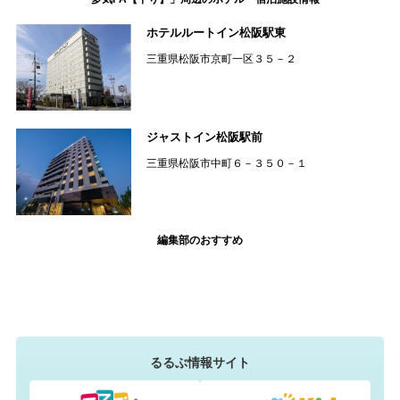
ホテルルートイン松阪駅東
三重県松阪市京町一区３５－２
ジャストイン松阪駅前
三重県松阪市中町６－３５０－１
編集部のおすすめ
るるぶ情報サイト