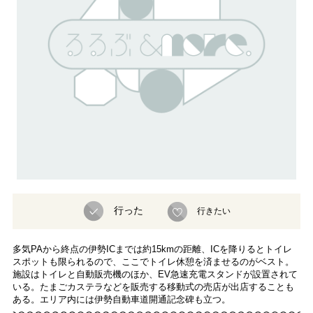
行った
行きたい
多気PAから終点の伊勢ICまでは約15kmの距離、ICを降りるとトイレ
スポットも限られるので、ここでトイレ休憩を済ませるのがベスト。
施設はトイレと自動販売機のほか、EV急速充電スタンドが設置されて
いる。たまごカステラなどを販売する移動式の売店が出店することも
ある。エリア内には伊勢自動車道開通記念碑も立つ。