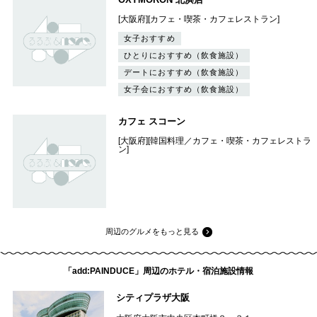
[大阪府][カフェ・喫茶・カフェレストラン]
女子おすすめ
ひとりにおすすめ（飲食施設）
デートにおすすめ（飲食施設）
女子会におすすめ（飲食施設）
カフェ スコーン
[大阪府][韓国料理／カフェ・喫茶・カフェレストラ
ン]
周辺のグルメをもっと見る
「add:PAINDUCE」周辺のホテル・宿泊施設情報
シティプラザ大阪