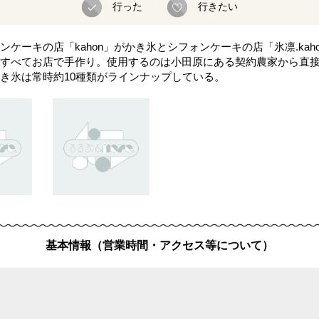
行った
行きたい
ーキの店「kahon」がかき氷とシフォンケーキの店「氷凛.kahon
すべてお店で手作り。使用するのは小田原にある契約農家から直
き氷は常時約10種類がラインナップしている。
基本情報（営業時間・アクセス等について）