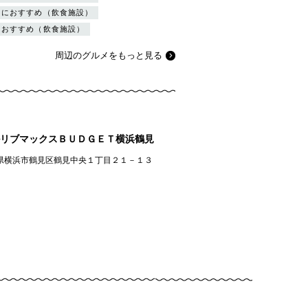
日におすすめ（飲食施設）
におすすめ（飲食施設）
周辺のグルメをもっと見る
リブマックスＢＵＤＧＥＴ横浜鶴見
県横浜市鶴見区鶴見中央１丁目２１－１３