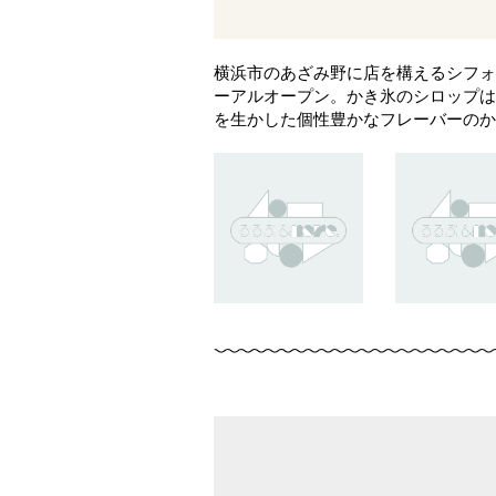
横浜市のあざみ野に店を構えるシフォンケ
ーアルオープン。かき氷のシロップは
を生かした個性豊かなフレーバーのか