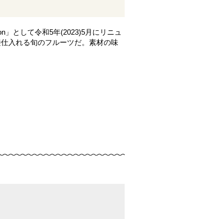
」として令和5年(2023)5月にリニュ
接仕入れる旬のフルーツだ。素材の味