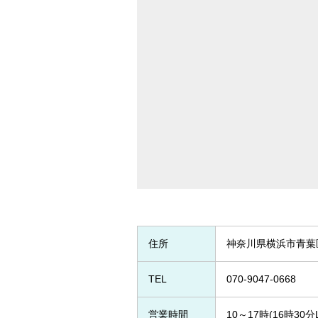
住所
神奈川県横浜市青葉区
TEL
070-9047-0668
営業時間
10～17時(16時3