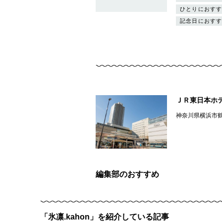
ひとりにおすす
記念日におすす
ＪＲ東日本ホ
神奈川県横浜市
編集部のおすすめ
「氷凛.kahon」を紹介している記事