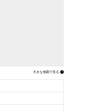
大きな地図で見る