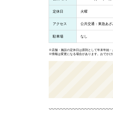
定休日
火曜
アクセス
公共交通：東急あざ
駐車場
なし
※店舗・施設の定休日は原則として年末年始・
※情報は変更になる場合があります。おでかけ