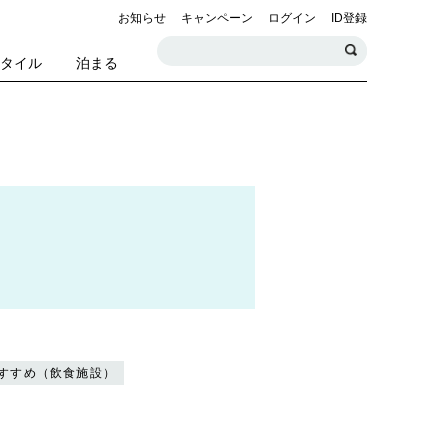
お知らせ
キャンペーン
ログイン
ID登録
スタイル
泊まる
すすめ（飲食施設）