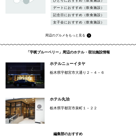
ひとりにおすすめ（飲食施設）
デートにおすすめ（飲食施設）
記念日におすすめ（飲食施設）
女子会におすすめ（飲食施設）
周辺のグルメをもっと見る
「宇梶ブルーベリー」周辺のホテル・宿泊施設情報
ホテルニューイタヤ
栃木県宇都宮市大通り２－４－６
ホテル丸治
栃木県宇都宮市泉町１－２２
編集部のおすすめ