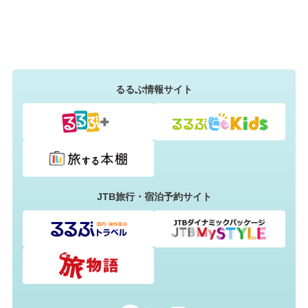
るるぶ情報サイト
JTB旅行・宿泊予約サイト