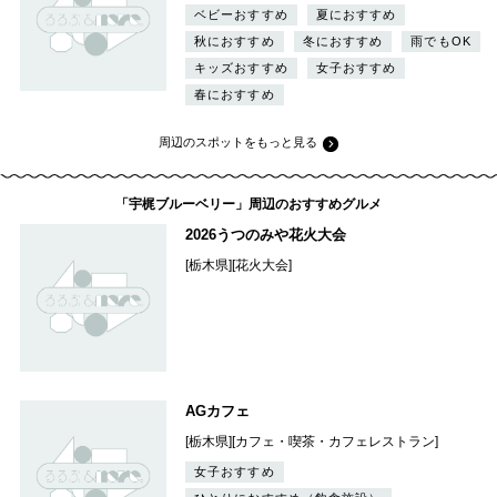
ベビーおすすめ
夏におすすめ
秋におすすめ
冬におすすめ
雨でもOK
キッズおすすめ
女子おすすめ
春におすすめ
周辺のスポットをもっと見る
「宇梶ブルーベリー」周辺のおすすめグルメ
2026うつのみや花火大会
[栃木県][花火大会]
AGカフェ
[栃木県][カフェ・喫茶・カフェレストラン]
女子おすすめ