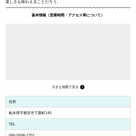
楽しさも味わえることだろう。
基本情報（営業時間・アクセス等について）
大きな地図で見る
住所
栃木県宇都宮市下栗町145
TEL
080-5698-7701