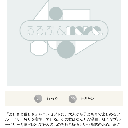
行った
行きたい
「楽しさと優しさ」をコンセプトに、大人から子どもまで楽しめるブ
ルーベリー狩りを実施している。その数はなんと77品種。様々なブル
ーベリーを食べ比べて好みのものを持ち帰るという形式のため、選ぶ