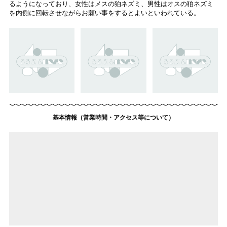
るようになっており、女性はメスの狛ネズミ、男性はオスの狛ネズミ
を内側に回転させながらお願い事をするとよいといわれている。
基本情報（営業時間・アクセス等について）