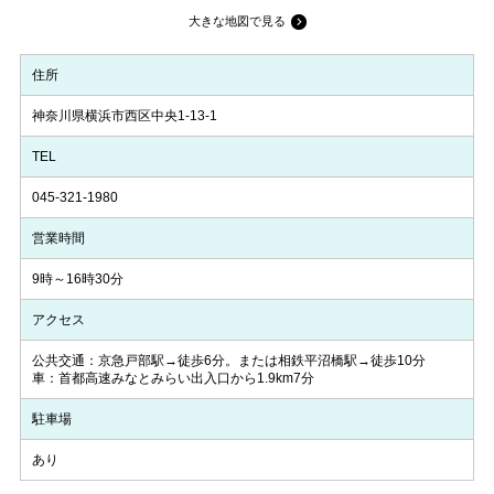
大きな地図で見る
住所
神奈川県横浜市西区中央1-13-1
TEL
045-321-1980
営業時間
9時～16時30分
アクセス
公共交通：京急戸部駅→徒歩6分。または相鉄平沼橋駅→徒歩10分
車：首都高速みなとみらい出入口から1.9km7分
駐車場
あり