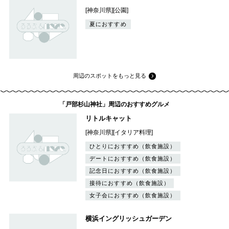
[神奈川県][公園]
夏におすすめ
周辺のスポットをもっと見る
「戸部杉山神社」周辺のおすすめグルメ
リトルキャット
[神奈川県][イタリア料理]
ひとりにおすすめ（飲食施設）
デートにおすすめ（飲食施設）
記念日におすすめ（飲食施設）
接待におすすめ（飲食施設）
女子会におすすめ（飲食施設）
横浜イングリッシュガーデン