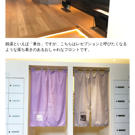
銭湯といえば「番台」ですが、こちらはレセプションと呼びたくなる
ような落ち着きのあるおしゃれなフロントです。