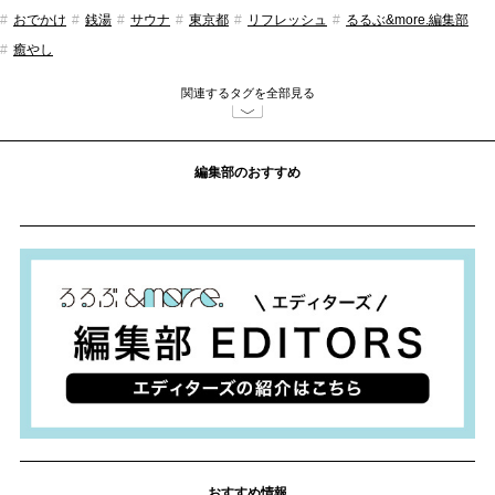
おでかけ
銭湯
サウナ
東京都
リフレッシュ
るるぶ&more.編集部
癒やし
関連するタグを全部見る
編集部のおすすめ
おすすめ情報