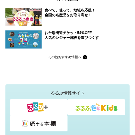
食べて、使って、地域を応援！
全国の名産品をお取り寄せ！
お台場周遊チケット54%OFF
人気のレジャー施設を遊びつくす
その他おすすめ情報へ
るるぶ情報サイト