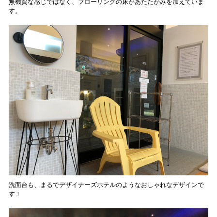
無機質な感じではなく、フローリングの床があたたかみを加えていま
す。
洗面台も、まるでデザイナーズホテルのようなおしゃれなデザインで
す！