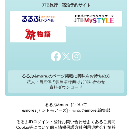
JTB旅行・宿泊予約サイト
るるぶ&more.のページ掲載に興味をお持ちの方
法人・自治体の担当者様向けお問い合わせ
資料ダウンロード
るるぶ&more.について
&mores[アンドモアーズ]・るるぶ&more.編集部
るるぶIDログイン・登録
お問い合わせ
よくあるご質問
Cookie等について
個人情報保護方針
利用規約
会社情報