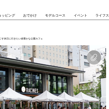
ョッピング
おでかけ
モデルコース
イベント
ライフ
ごす休日に行きたい緑豊かな公園カフェ