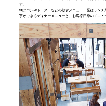
す。
朝はパンやトーストなどの朝食メニュー、昼はランチ
事ができるディナーメニューと、お客様目線のメニュ