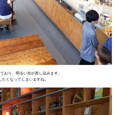
っており、明るい光が差し込みます。
したくなってしまいますね。