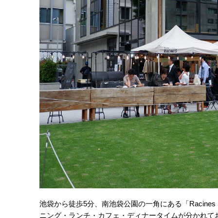
池袋から徒歩5分、南池袋公園の一角にある「Racines F
ニング・ランチ・カフェ・ディナータイムが分かれて