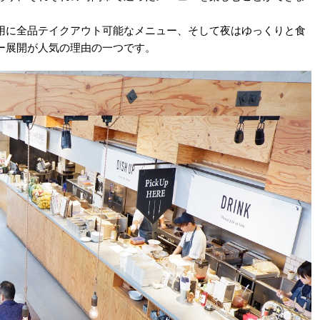
用に全品テイクアウト可能なメニュー、そして夜はゆっくりと食
ー展開が人気の理由の一つです。