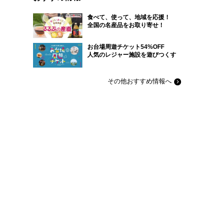
食べて、使って、地域を応援！
全国の名産品をお取り寄せ！
お台場周遊チケット54%OFF
人気のレジャー施設を遊びつくす
その他おすすめ情報へ