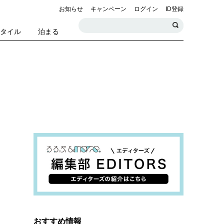
お知らせ
キャンペーン
ログイン
ID登録
スタイル
泊まる
おすすめ情報