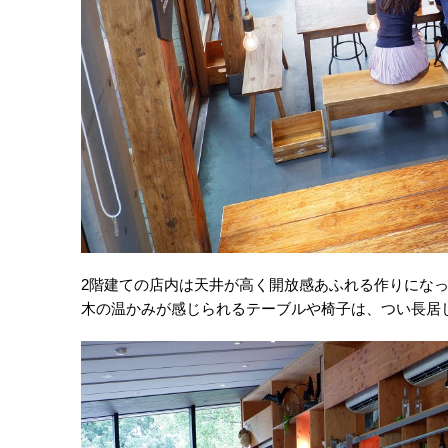
2階建ての店内は天井が高く開放感あふれる作りにな
木の温かみが感じられるテーブルや椅子は、つい長居