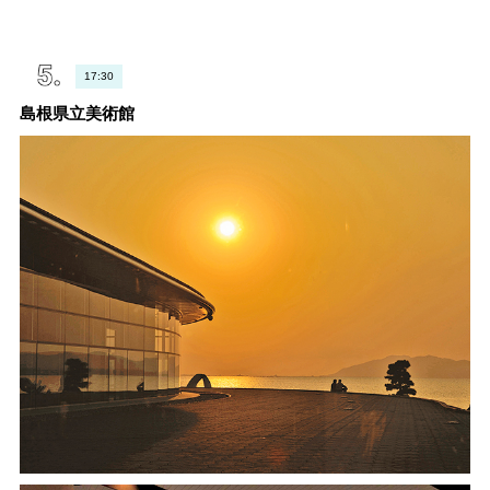
17:30
島根県立美術館