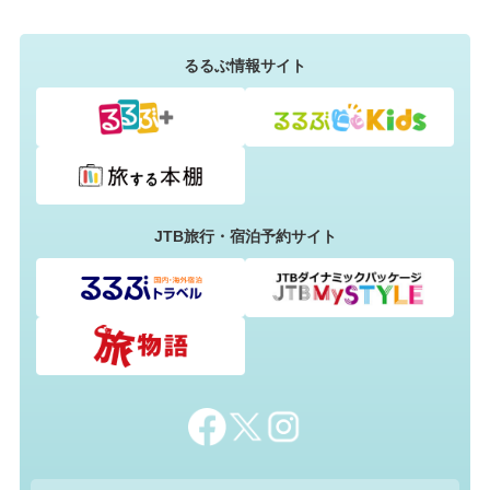
るるぶ情報サイト
JTB旅行・宿泊予約サイト