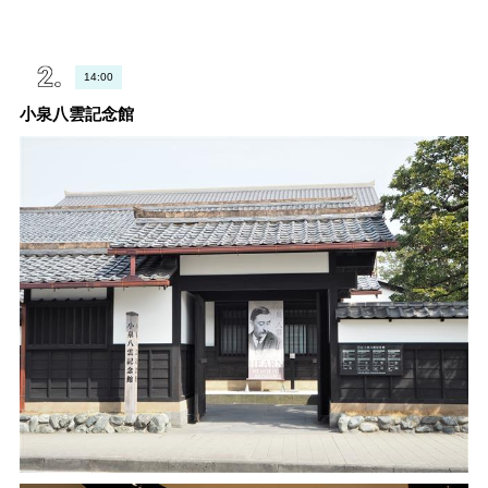
14:00
小泉八雲記念館