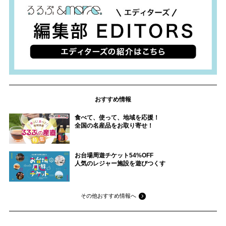
おすすめ情報
食べて、使って、地域を応援！
全国の名産品をお取り寄せ！
お台場周遊チケット54%OFF
人気のレジャー施設を遊びつくす
その他おすすめ情報へ