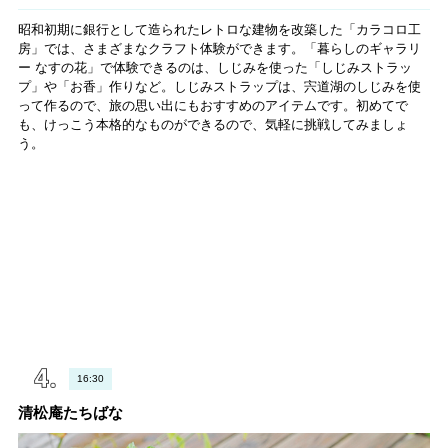
昭和初期に銀行として造られたレトロな建物を改築した「カラコロ工
房」では、さまざまなクラフト体験ができます。「暮らしのギャラリ
ー なすの花」で体験できるのは、しじみを使った「しじみストラッ
プ」や「お香」作りなど。しじみストラップは、宍道湖のしじみを使
って作るので、旅の思い出にもおすすめのアイテムです。初めてで
も、けっこう本格的なものができるので、気軽に挑戦してみましょ
う。
16:30
清松庵たちばな