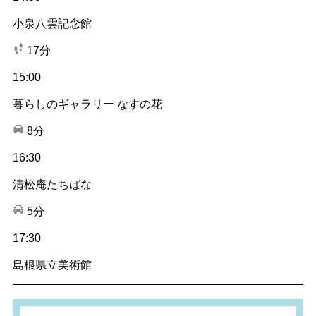
小泉八雲記念館
17分
15:00
暮らしのギャラリー なすの花
8分
16:30
清松庵たちばな
5分
17:30
島根県立美術館