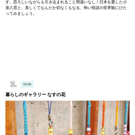
す。恐ろしいながらも引き込まれること間違いなし！日本を愛した小
泉八雲と、美しくてなんだか切なくもなる、怖い怪談の世界観にひた
ってみましょう。
15:00
暮らしのギャラリー なすの花