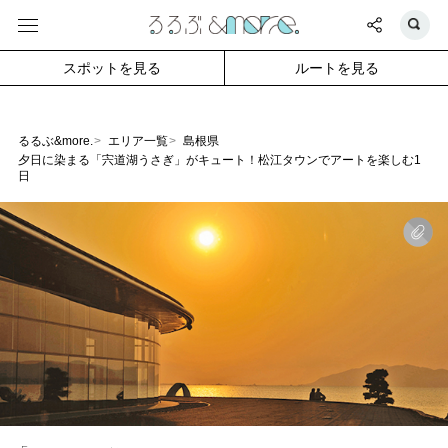
スポットを見る
ルートを見る
るるぶ&more.
エリア一覧
島根県
夕日に染まる「宍道湖うさぎ」がキュート！松江タウンでアートを楽しむ1
日