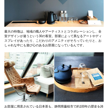
最大の特徴は、地域の職人やアーティストとコラボレーションし、全
室デザインが違うという30の客室。部屋によって異なるアートやディ
スプレイがあったり、こだわりのアメニティがそろっていたりと、お
しゃれな中にも遊び心のあるお部屋になっているんです。
お部屋に用意されている日本茶も、静岡県藤枝市で約100年の歴史を誇