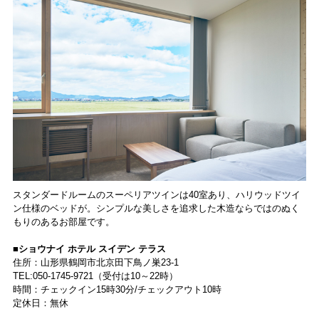
スタンダードルームのスーペリアツインは40室あり、ハリウッドツイ
ン仕様のベッドが。シンプルな美しさを追求した木造ならではのぬく
もりのあるお部屋です。
■ショウナイ ホテル スイデン テラス
住所：山形県鶴岡市北京田下鳥ノ巣23-1
TEL:050-1745-9721（受付は10～22時）
時間：チェックイン15時30分/チェックアウト10時
定休日：無休