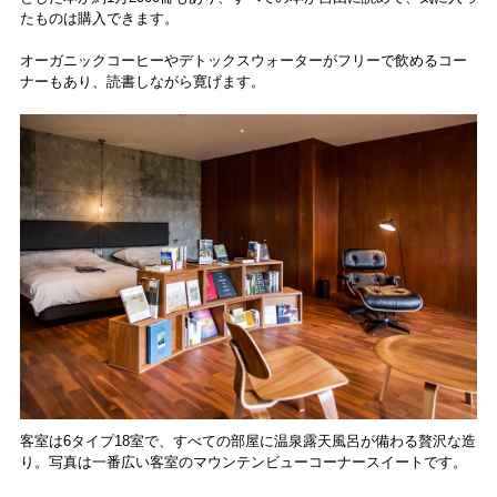
たものは購入できます。
オーガニックコーヒーやデトックスウォーターがフリーで飲めるコー
ナーもあり、読書しながら寛げます。
客室は6タイプ18室で、すべての部屋に温泉露天風呂が備わる贅沢な造
り。写真は一番広い客室のマウンテンビューコーナースイートです。