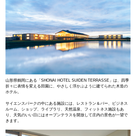
山形県鶴岡にある「SHONAI HOTEL SUIDEN TERRASSE」は、四季
折々に表情を変える田園に、やさしく浮かぶように建てられた木造の
ホテル。
サイエンスパークの中にある施設には、レストラン＆バー、ビジネス
ルーム、ショップ、ライブラリ、天然温泉、フィットネス施設もあ
り、天気のいい日にはオープンテラスを開放して庄内の景色が一望で
きます。