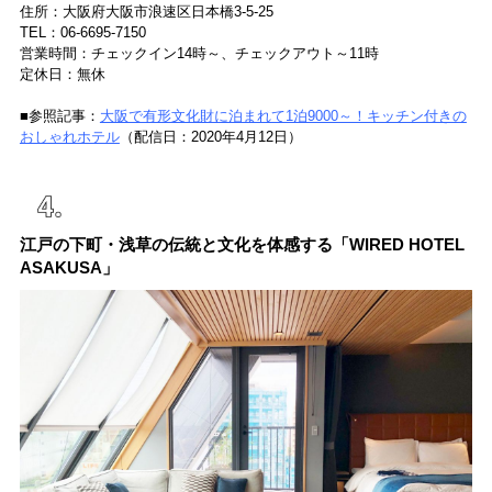
住所：大阪府大阪市浪速区日本橋3-5-25
TEL：06-6695-7150
営業時間：チェックイン14時～、チェックアウト～11時
定休日：無休
■参照記事：
大阪で有形文化財に泊まれて1泊9000～！キッチン付きの
おしゃれホテル
（配信日：2020年4月12日）
江戸の下町・浅草の伝統と文化を体感する「WIRED HOTEL
ASAKUSA」