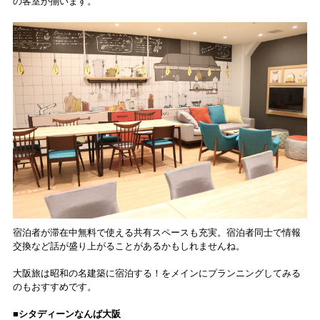
の客室が揃います。
宿泊者が滞在中無料で使える共有スペースも充実。宿泊者同士で情報
交換など話が盛り上がることがあるかもしれませんね。
大阪旅は昭和の名建築に宿泊する！をメインにプランニングしてみる
のもおすすめです。
■シタディーンなんば大阪