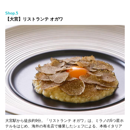
Shop.5
【大宮】リストランテ オガワ
大宮駅から徒歩約9分。「リストランテ オガワ」は、ミラノの5つ星ホ
テルをはじめ、海外の有名店で修業したシェフによる、本格イタリア