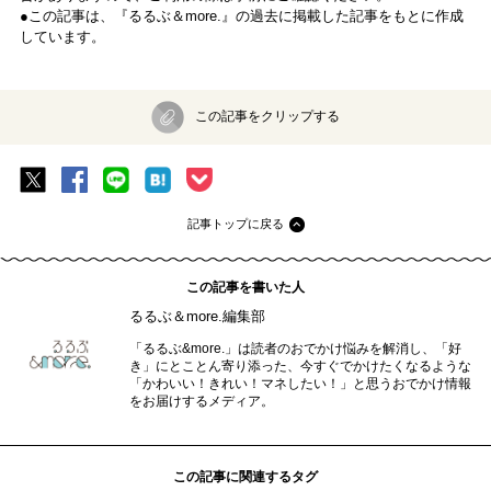
●この記事は、『るるぶ＆more.』の過去に掲載した記事をもとに作成
しています。
この記事をクリップする
記事トップに戻る
この記事を書いた人
るるぶ＆more.編集部
「るるぶ&more.」は読者のおでかけ悩みを解消し、「好
き」にとことん寄り添った、今すぐでかけたくなるような
「かわいい！きれい！マネしたい！」と思うおでかけ情報
をお届けするメディア。
この記事に関連するタグ