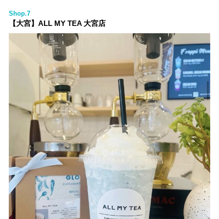
Shop.7
【大宮】ALL MY TEA 大宮店