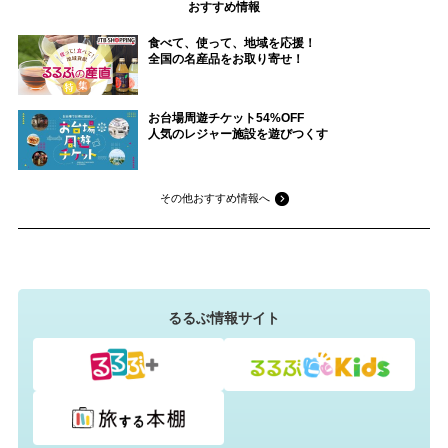
おすすめ情報
食べて、使って、地域を応援！
全国の名産品をお取り寄せ！
お台場周遊チケット54%OFF
人気のレジャー施設を遊びつくす
その他おすすめ情報へ
るるぶ情報サイト