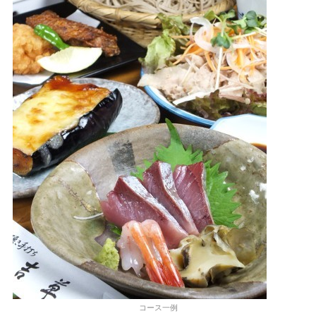
コース一例