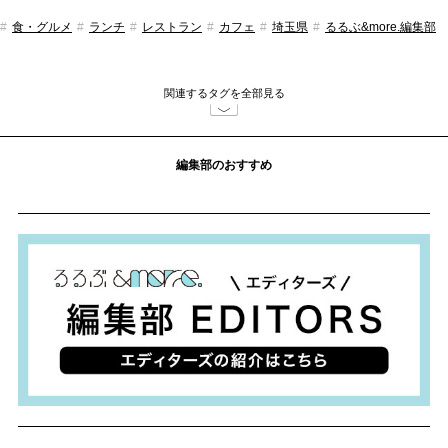
食・グルメ
ランチ
レストラン
カフェ
埼玉県
るるぶ&more.編集部
関連するタグを全部見る
編集部のおすすめ