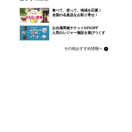
食べて、使って、地域を応援！
全国の名産品をお取り寄せ！
お台場周遊チケット54%OFF
人気のレジャー施設を遊びつくす
その他おすすめ情報へ