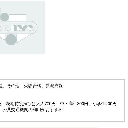
盛、その他、受験合格、就職成就
円、花期特別拝観は大人700円、中・高生300円、小学生200円
、公共交通機関の利用がおすすめ