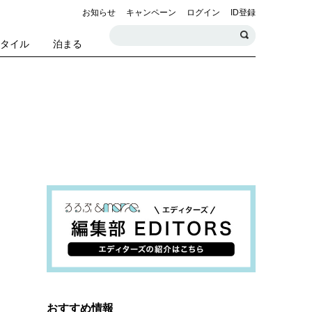
お知らせ
キャンペーン
ログイン
ID登録
スタイル
泊まる
おすすめ情報